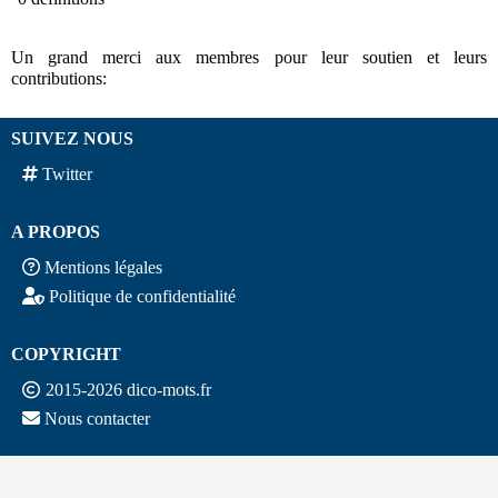
Un grand merci aux membres pour leur soutien et leurs
contributions:
SUIVEZ NOUS
Twitter
A PROPOS
Mentions légales
Politique de confidentialité
COPYRIGHT
2015-2026 dico-mots.fr
Nous contacter