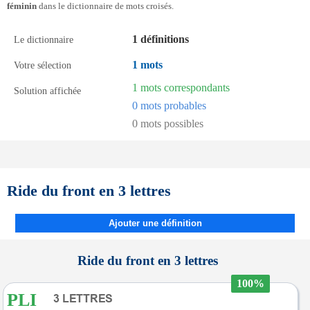
féminin
dans le dictionnaire de mots croisés.
1 définitions
Le dictionnaire
1 mots
Votre sélection
1 mots correspondants
Solution affichée
0 mots probables
0 mots possibles
Ride du front en 3 lettres
Ajouter une définition
Ride du front en 3 lettres
100%
PLI