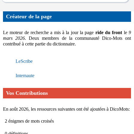
Créateur de la page
Le moteur de recherche a mis à la jour la page
ride du front
le
9
mars 2026
. Deux membres de la communauté Dico-Mots ont
contribué à cette partie du dictionnaire.
LeScribe
Internaute
Vos Contributions
En août 2026, les ressources suivantes ont été ajoutées à DicoMots:
2 énigmes de mots croisés
0 définitions