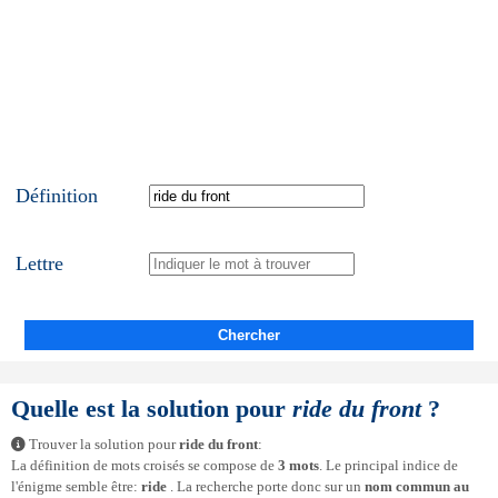
Définition
Lettre
Chercher
Quelle est la solution pour
ride du front
?
Trouver la solution pour
ride du front
:
La définition de mots croisés se compose de
3 mots
. Le principal indice de
l'énigme semble être:
ride
. La recherche porte donc sur un
nom commun au