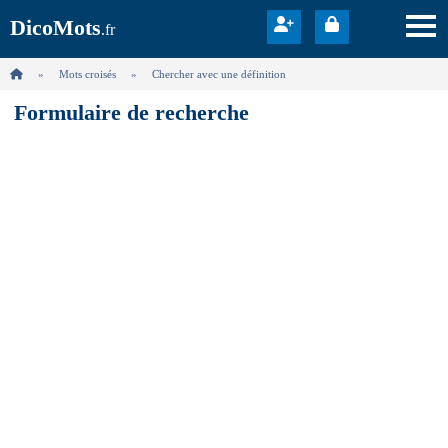
DicoMots
.fr
Mots croisés
Chercher avec une définition
Formulaire de recherche