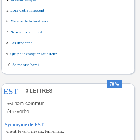
Loin d'être innocent
Montre de la hardiesse
Ne reste pas inactif
Pas innocent
Qui peut choquer l'auditeur
Se montre hardi
70%
EST
est
être
Synonyme de EST
orient, levant, élevant, fermentant.