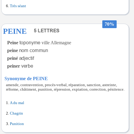
Très séant
70%
PEINE
Peine
ville Allemagne
peine
peiné
peiner
Synonyme de PEINE
amende, contravention, procès-verbal, réparation, sanction, astreinte,
réforme, châtiment, punition, répression, expiation, correction, pénitence.
A du mal
Chagrin
Punition