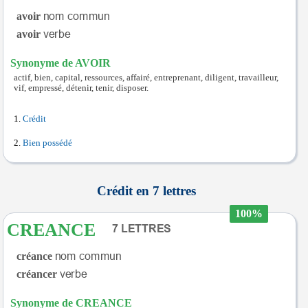
avoir
avoir
Synonyme de AVOIR
actif, bien, capital, ressources, affairé, entreprenant, diligent, travailleur,
vif, empressé, détenir, tenir, disposer.
Crédit
Bien possédé
Crédit en 7 lettres
100%
CREANCE
créance
créancer
Synonyme de CREANCE