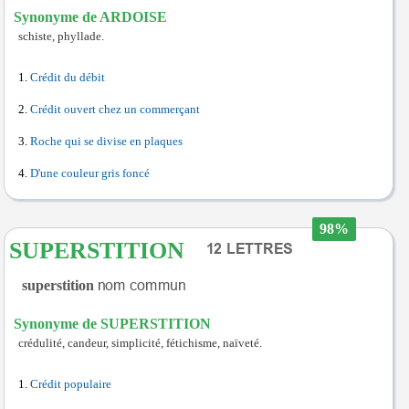
Synonyme de ARDOISE
schiste, phyllade.
Crédit du débit
Crédit ouvert chez un commerçant
Roche qui se divise en plaques
D'une couleur gris foncé
98%
SUPERSTITION
superstition
Synonyme de SUPERSTITION
crédulité, candeur, simplicité, fétichisme, naïveté.
Crédit populaire