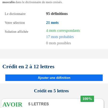
masculin
dans le dictionnaire de mots croisés.
95 définitions
Le dictionnaire
21 mots
Votre sélection
4 mots correspondants
Solution affichée
17 mots probables
0 mots possibles
Crédit en 2 à 12 lettres
Ajouter une définition
Crédit en 5 lettres
100%
AVOIR