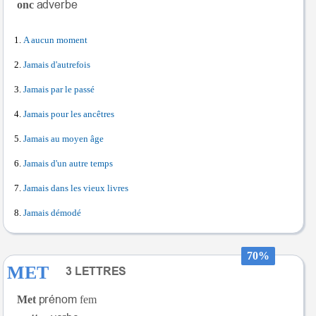
onc
A aucun moment
Jamais d'autrefois
Jamais par le passé
Jamais pour les ancêtres
Jamais au moyen âge
Jamais d'un autre temps
Jamais dans les vieux livres
Jamais démodé
70%
MET
Met
fem