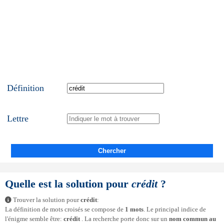
Définition
Lettre
Chercher
Quelle est la solution pour
crédit
?
Trouver la solution pour
crédit
:
La définition de mots croisés se compose de
1 mots
. Le principal indice de
l'énigme semble être:
crédit
. La recherche porte donc sur un
nom commun au