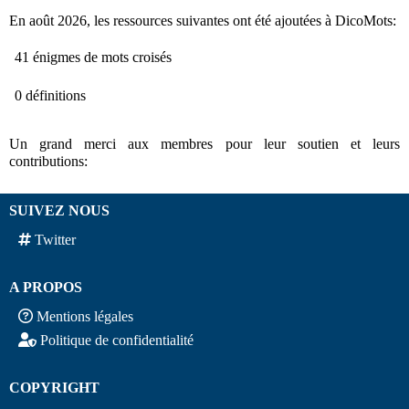
En août 2026, les ressources suivantes ont été ajoutées à DicoMots:
41 énigmes de mots croisés
0 définitions
Un grand merci aux membres pour leur soutien et leurs
contributions:
SUIVEZ NOUS
Twitter
A PROPOS
Mentions légales
Politique de confidentialité
COPYRIGHT