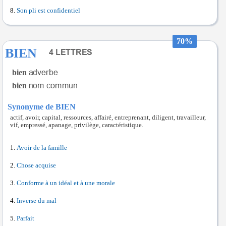
Son pli est confidentiel
70%
BIEN
bien
bien
Synonyme de BIEN
actif, avoir, capital, ressources, affairé, entreprenant, diligent, travailleur,
vif, empressé, apanage, privilège, caractéristique.
Avoir de la famille
Chose acquise
Conforme à un idéal et à une morale
Inverse du mal
Parfait