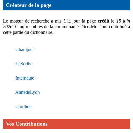
Créateur de la page
Le moteur de recherche a mis à la jour la page
crédit
le
15 juin
2026
. Cinq membres de la communauté Dico-Mots ont contribué à
cette partie du dictionnaire.
Champier
LeScribe
Internaute
AnnedeLyon
Caroline
Vos Contributions