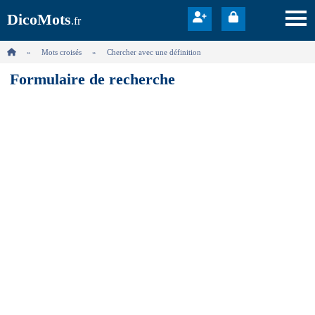
DicoMots
.fr
Mots croisés
Chercher avec une définition
Formulaire de recherche