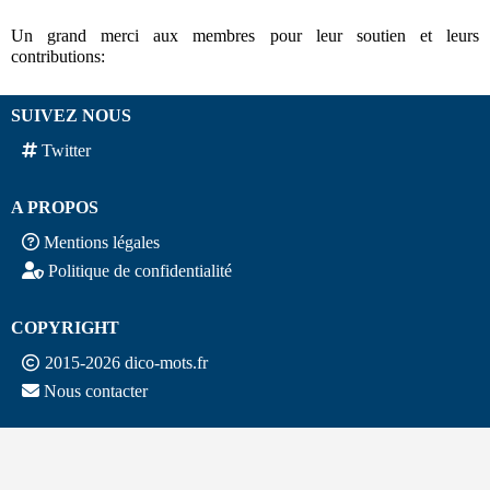
Un grand merci aux membres pour leur soutien et leurs
contributions:
SUIVEZ NOUS
Twitter
A PROPOS
Mentions légales
Politique de confidentialité
COPYRIGHT
2015-2026 dico-mots.fr
Nous contacter