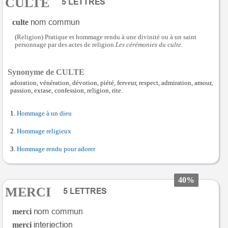
CULTE
culte
(Religion) Pratique et hommage rendu à une divinité ou à un saint
personnage par des actes de religion.
Les cérémonies du culte.
Synonyme de CULTE
adoration, vénération, dévotion, piété, ferveur, respect, admiration, amour,
passion, extase, confession, religion, rite.
Hommage à un dieu
Hommage religieux
Hommage rendu pour adorer
40%
MERCI
merci
merci