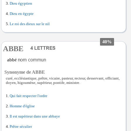
Dieu égyptien
Dieu en égypte
Le roi des dieux sur le nil
40%
ABBE
abbé
Synonyme de ABBE
curé, ecclésiastique, prêtre, vicaire, pasteur, recteur, desservant, officiant,
doyen, higoumène, supérieur, pontife, ministre.
Qui fait respecter l'ordre
Homme d'église
Il est supérieur dans une abbaye
Prêtre séculier