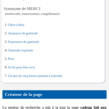
Synonyme de MERCI
miséricorde, remerciement, congédiement.
Grâce à dieu
Assurance de gratitude
Expression de gratitude
Gratitude exprimée
Pitié
Se dit pour être civil
Un mot de cinq lettres plaisant à entendre
Créateur de la page
Le moteur de recherche a mis à la jour la page
cadeau fait aux