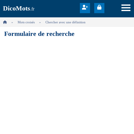
DicoMots
.fr
Mots croisés
Chercher avec une définition
Formulaire de recherche