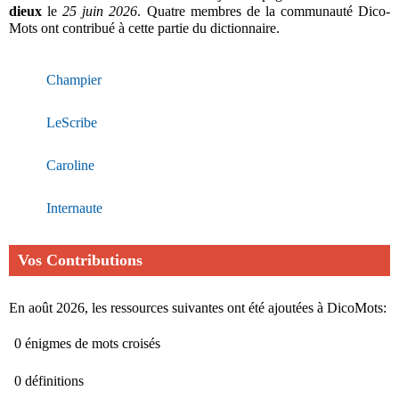
dieux
le
25 juin 2026
. Quatre membres de la communauté Dico-
Mots ont contribué à cette partie du dictionnaire.
Champier
LeScribe
Caroline
Internaute
Vos Contributions
En août 2026, les ressources suivantes ont été ajoutées à DicoMots:
0 énigmes de mots croisés
0 définitions