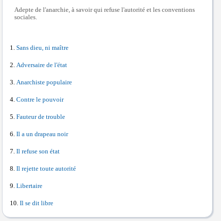
Adepte de l'anarchie, à savoir qui refuse l'autorité et les conventions
sociales.
Sans dieu, ni maître
Adversaire de l'état
Anarchiste populaire
Contre le pouvoir
Fauteur de trouble
Il a un drapeau noir
Il refuse son état
Il rejette toute autorité
Libertaire
Il se dit libre