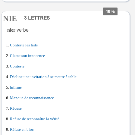
40%
NIE
nier
Conteste les faits
Clame son innocence
Conteste
Décline une invitation à se mettre à table
Infirme
Manque de reconnaissance
Récuse
Refuse de reconnaître la vérité
Réfute en bloc