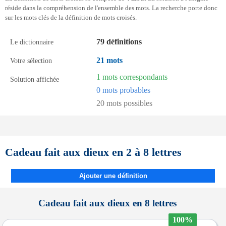
réside dans la compréhension de l'ensemble des mots. La recherche porte donc
sur les mots clés de la définition de mots croisés.
79 définitions
Le dictionnaire
21 mots
Votre sélection
1 mots correspondants
Solution affichée
0 mots probables
20 mots possibles
Cadeau fait aux dieux en 2 à 8 lettres
Ajouter une définition
Cadeau fait aux dieux en 8 lettres
100%