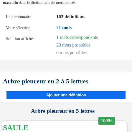
masculin
dans le dictionnaire de mots croisés.
103 définitions
Le dictionnaire
21 mots
Votre sélection
1 mots correspondants
Solution affichée
20 mots probables
0 mots possibles
Arbre pleureur en 2 à 5 lettres
Ajouter une définition
Arbre pleureur en 5 lettres
100%
SAULE