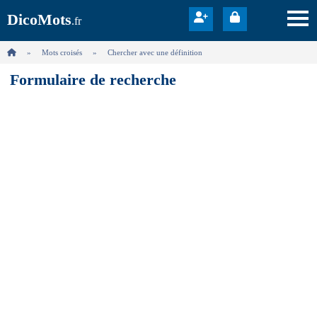
DicoMots
.fr
Mots croisés
Chercher avec une définition
Formulaire de recherche