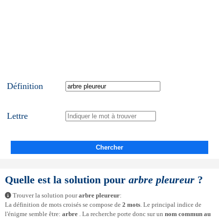
Définition
Lettre
Chercher
Quelle est la solution pour
arbre pleureur
?
Trouver la solution pour
arbre pleureur
:
La définition de mots croisés se compose de
2 mots
. Le principal indice de
l'énigme semble être:
arbre
. La recherche porte donc sur un
nom commun au