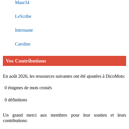
Maur34
LeScribe
Internaute
Caroline
Vos Contributions
En août 2026, les ressources suivantes ont été ajoutées à DicoMots:
0 énigmes de mots croisés
0 définitions
Un grand merci aux membres pour leur soutien et leurs
contributions: