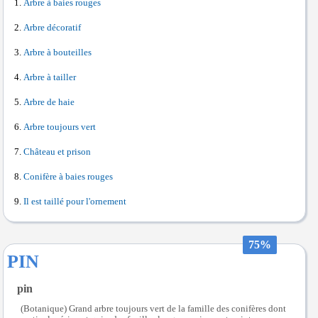
Arbre à baies rouges
Arbre décoratif
Arbre à bouteilles
Arbre à tailler
Arbre de haie
Arbre toujours vert
Château et prison
Conifère à baies rouges
Il est taillé pour l'ornement
75%
PIN
pin
(Botanique) Grand arbre toujours vert de la famille des conifères dont