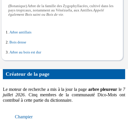
(Botanique) Arbre de la famille des Zygophyllacées, cultivé dans les
pays tropicaux, notamment au Vénézuéla, aux Antilles.
Appelé
également Bois saint ou Bois de vie.
Arbre antillais
Bois dense
Arbre au bois est dur
Créateur de la page
Le moteur de recherche a mis à la jour la page
arbre pleureur
le
7
juillet 2026
. Cinq membres de la communauté Dico-Mots ont
contribué à cette partie du dictionnaire.
Champier