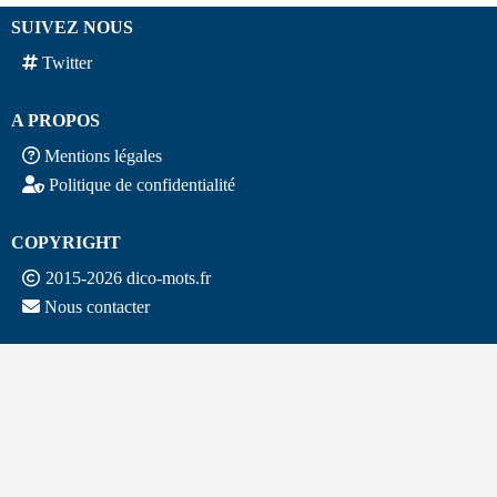
SUIVEZ NOUS
Twitter
A PROPOS
Mentions légales
Politique de confidentialité
COPYRIGHT
2015-2026 dico-mots.fr
Nous contacter