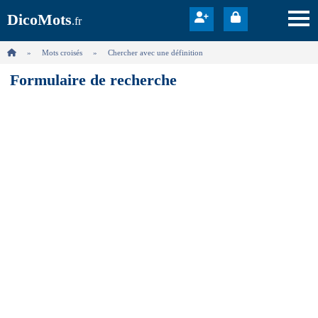
DicoMots
.fr
Mots croisés
Chercher avec une définition
Formulaire de recherche