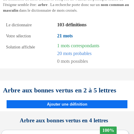
l'énigme semble être:
arbre
. La recherche porte donc sur un
nom commun au
masculin
dans le dictionnaire de mots croisés.
103 définitions
Le dictionnaire
21 mots
Votre sélection
1 mots correspondants
Solution affichée
20 mots probables
0 mots possibles
Arbre aux bonnes vertus en 2 à 5 lettres
Ajouter une définition
Arbre aux bonnes vertus en 4 lettres
100%