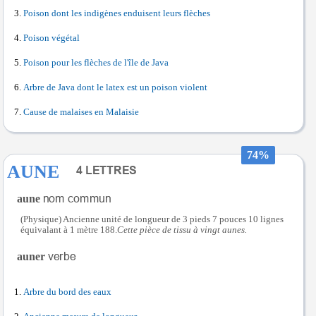
Poison dont les indigènes enduisent leurs flèches
Poison végétal
Poison pour les flèches de l'île de Java
Arbre de Java dont le latex est un poison violent
Cause de malaises en Malaisie
74%
AUNE
aune
(Physique) Ancienne unité de longueur de 3 pieds 7 pouces 10 lignes
équivalant à 1 mètre 188.
Cette pièce de tissu à vingt aunes.
auner
Arbre du bord des eaux