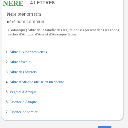
NERE
Nere
fem
néré
(Botanique) Arbre de la famille des légumineuses présent dans les zones
sèches d'Afrique, d'Asie et d'Amérique latine.
Arbre aux bonnes vertus
Arbre africain
Arbre des sorciers
Arbre d'Afrique utilisé en médecine
Végétal d'Afrique
Essence d'Afrique
Essence de sorcier