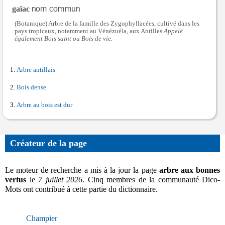
gaïac
(Botanique) Arbre de la famille des Zygophyllacées, cultivé dans les
pays tropicaux, notamment au Vénézuéla, aux Antilles.
Appelé
également Bois saint ou Bois de vie.
Arbre antillais
Bois dense
Arbre au bois est dur
Créateur de la page
Le moteur de recherche a mis à la jour la page
arbre aux bonnes
vertus
le
7 juillet 2026
. Cinq membres de la communauté Dico-
Mots ont contribué à cette partie du dictionnaire.
Champier