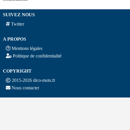
SUIVEZ NOUS
Twitter
A PROPOS
Mentions légales
Politique de confidentialité
COPYRIGHT
2015-2026 dico-mots.fr
Nous contacter