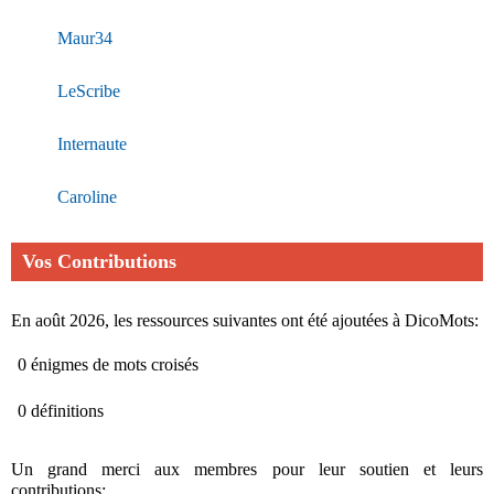
Maur34
LeScribe
Internaute
Caroline
Vos Contributions
En août 2026, les ressources suivantes ont été ajoutées à DicoMots:
0 énigmes de mots croisés
0 définitions
Un grand merci aux membres pour leur soutien et leurs
contributions: