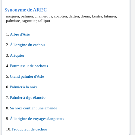
Synonyme de AREC
aréquier, palmier, chamérops, cocotier, dattier, doum, kentia, latanier,
palmiste, sagoutier, tallipot.
Arbre d'Asie
À l'origine du cachou
Aréquier
Fournisseur de cachous
Grand palmier d'Asie
Palmier à la noix
Palmier à tige élancée
Sa noix contient une amande
À l'origine de voyages dangereux
Producteur de cachou