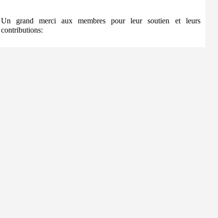
Un grand merci aux membres pour leur soutien et leurs
contributions: