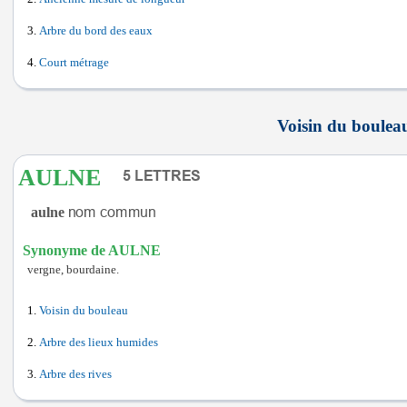
Arbre du bord des eaux
Court métrage
Voisin du bouleau
AULNE
aulne
Synonyme de AULNE
vergne, bourdaine.
Voisin du bouleau
Arbre des lieux humides
Arbre des rives