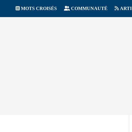
MOTS CROISÉS
COMMUNAUTÉ
ART