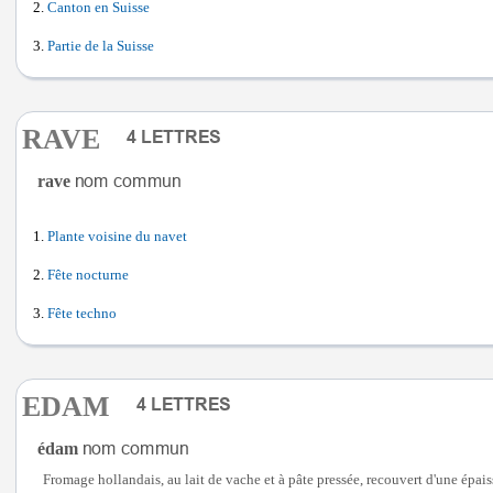
Canton en Suisse
Partie de la Suisse
RAVE
rave
Plante voisine du navet
Fête nocturne
Fête techno
EDAM
édam
Fromage hollandais, au lait de vache et à pâte pressée, recouvert d'une épais