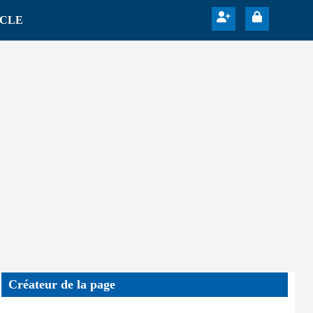
ICLE
Créateur de la page