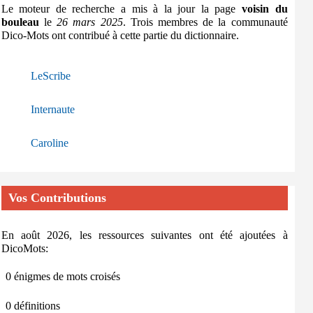
Le moteur de recherche a mis à la jour la page
voisin du
bouleau
le
26 mars 2025
. Trois membres de la communauté
Dico-Mots ont contribué à cette partie du dictionnaire.
LeScribe
Internaute
Caroline
Vos Contributions
En août 2026, les ressources suivantes ont été ajoutées à
DicoMots:
0 énigmes de mots croisés
0 définitions