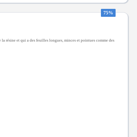
75%
e la résine et qui a des feuilles longues, minces et pointues comme des