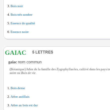
Bois noir
Bois très sombre
Essence de qualité
Essence noire
GAIAC
gaïac
(Botanique) Arbre de la famille des Zygophyllacées, cultivé dans les pays 
saint ou Bois de vie.
Bois dense
Arbre antillais
Arbre au bois est dur