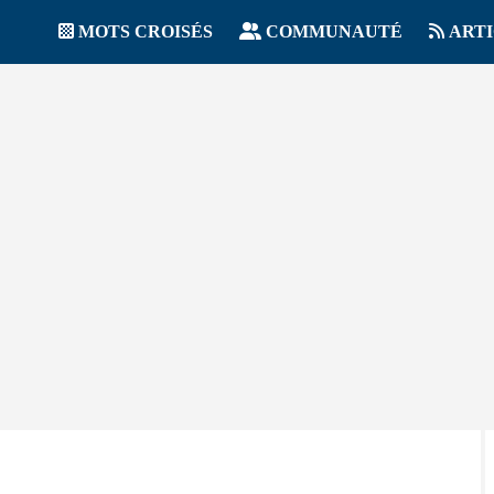
MOTS CROISÉS
COMMUNAUTÉ
ART