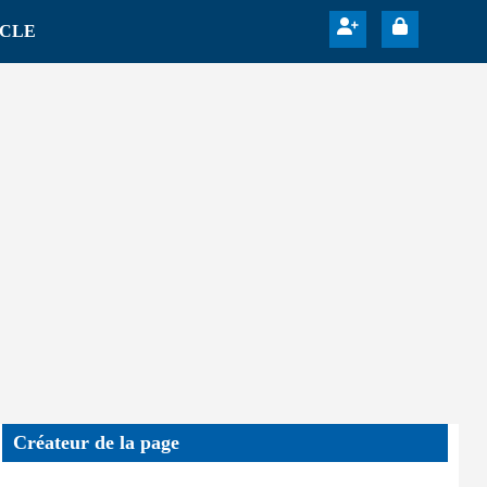
ICLE
Créateur de la page