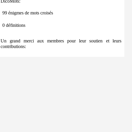
DicoMots:
99 énigmes de mots croisés
0 définitions
Un grand merci aux membres pour leur soutien et leurs
contributions: