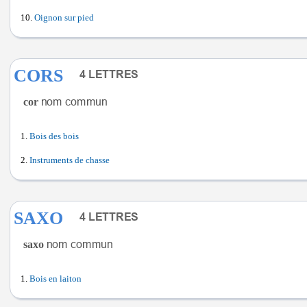
Oignon sur pied
CORS
cor
Bois des bois
Instruments de chasse
SAXO
saxo
Bois en laiton