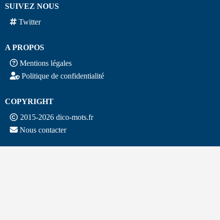
SUIVEZ NOUS
Twitter
A PROPOS
Mentions légales
Politique de confidentialité
COPYRIGHT
2015-2026 dico-mots.fr
Nous contacter