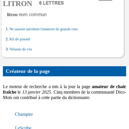
LITRON
litron
Ne saurait satisfaire l'amateur de grands crus
Kil de pinard
Volume de vin
Créateur de la page
Le moteur de recherche a mis à la jour la page
amateur de chair
fraîche
le
13 janvier 2025
. Cinq membres de la communauté Dico-
Mots ont contribué à cette partie du dictionnaire.
Champier
LeScribe