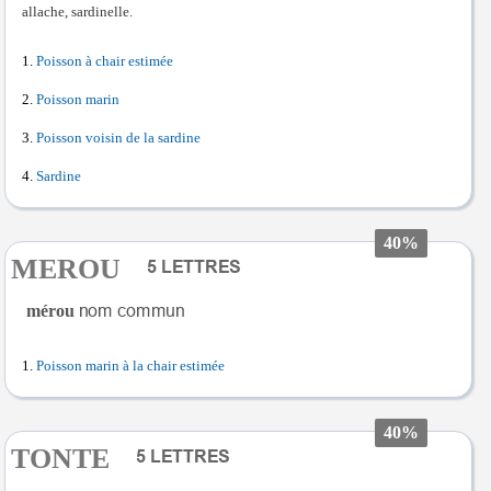
allache, sardinelle.
Poisson à chair estimée
Poisson marin
Poisson voisin de la sardine
Sardine
40%
MEROU
mérou
Poisson marin à la chair estimée
40%
TONTE