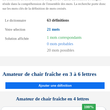
réside dans la compréhension de l'ensemble des mots. La recherche porte donc
sur les mots clés de la définition de mots croisés.
63 définitions
Le dictionnaire
21 mots
Votre sélection
1 mots correspondants
Solution affichée
0 mots probables
20 mots possibles
Amateur de chair fraîche en 3 à 6 lettres
Ajouter une définition
Amateur de chair fraîche en 4 lettres
100%