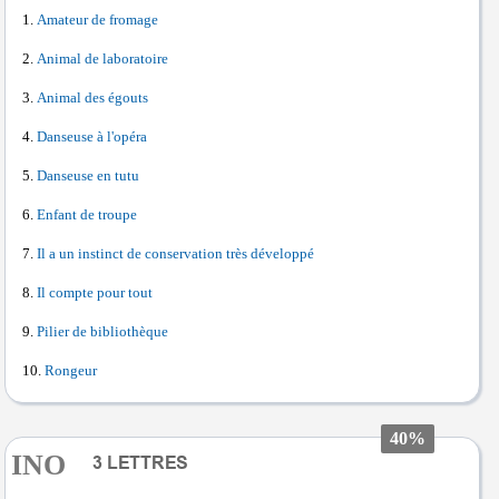
Amateur de fromage
Animal de laboratoire
Animal des égouts
Danseuse à l'opéra
Danseuse en tutu
Enfant de troupe
Il a un instinct de conservation très développé
Il compte pour tout
Pilier de bibliothèque
Rongeur
40%
INO