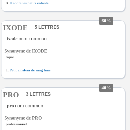
Il adore les petits enfants
60%
IXODE
ixode
Synonyme de IXODE
tique.
Petit amateur de sang frais
40%
PRO
pro
Synonyme de PRO
professionnel.