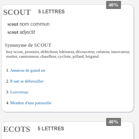
40%
SCOUT
scout
scout
Synonyme de SCOUT
boy-scout, pionnier, défricheur, bâtisseur, découvreur, créateur, innovateur,
routier, camionneur, chauffeur, cycliste, pillard, brigand.
Amateur de grand air
Il sait se débrouiller
Louveteau
Membre d'une patrouille
40%
ECOTS