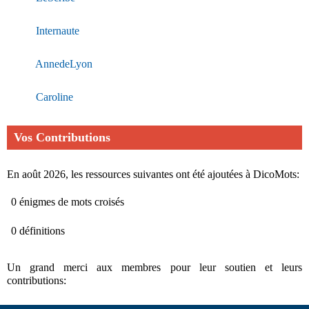
Internaute
AnnedeLyon
Caroline
Vos Contributions
En août 2026, les ressources suivantes ont été ajoutées à DicoMots:
0 énigmes de mots croisés
0 définitions
Un grand merci aux membres pour leur soutien et leurs
contributions: