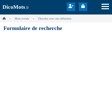
DicoMots
.fr
Mots croisés
Chercher avec une définition
Formulaire de recherche