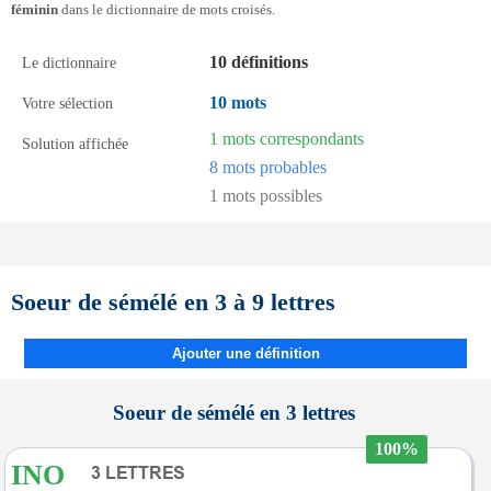
féminin
dans le dictionnaire de mots croisés.
10 définitions
Le dictionnaire
10 mots
Votre sélection
1 mots correspondants
Solution affichée
8 mots probables
1 mots possibles
Soeur de sémélé en 3 à 9 lettres
Ajouter une définition
Soeur de sémélé en 3 lettres
100%
INO