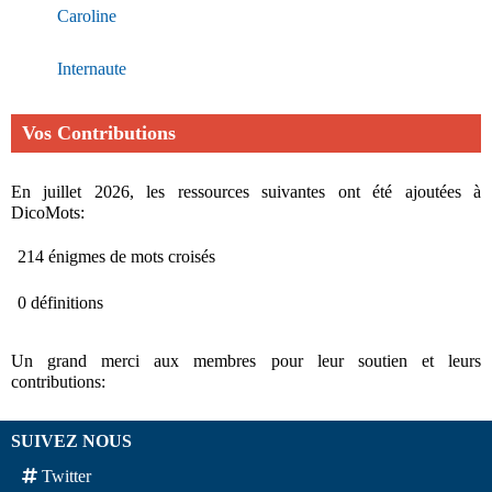
Caroline
Internaute
Vos Contributions
En juillet 2026, les ressources suivantes ont été ajoutées à
DicoMots:
214 énigmes de mots croisés
0 définitions
Un grand merci aux membres pour leur soutien et leurs
contributions:
SUIVEZ NOUS
Twitter