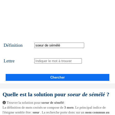
Définition
Lettre
Chercher
Quelle est la solution pour
soeur de sémélé
?
Trouver la solution pour
soeur de sémélé
:
La définition de mots croisés se compose de
3 mots
. Le principal indice de
l'énigme semble être:
sœur
. La recherche porte donc sur un
nom commun au