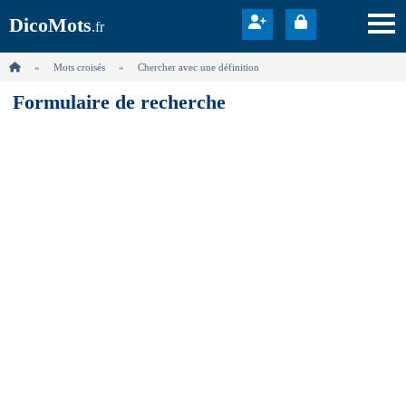
DicoMots
.fr
Mots croisés
Chercher avec une définition
Formulaire de recherche