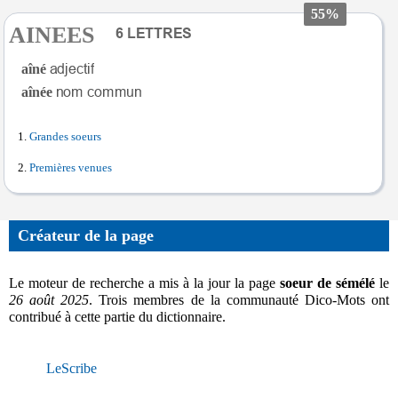
55%
AINEES
aîné
aînée
Grandes soeurs
Premières venues
Créateur de la page
Le moteur de recherche a mis à la jour la page
soeur de sémélé
le
26 août 2025
. Trois membres de la communauté Dico-Mots ont
contribué à cette partie du dictionnaire.
LeScribe