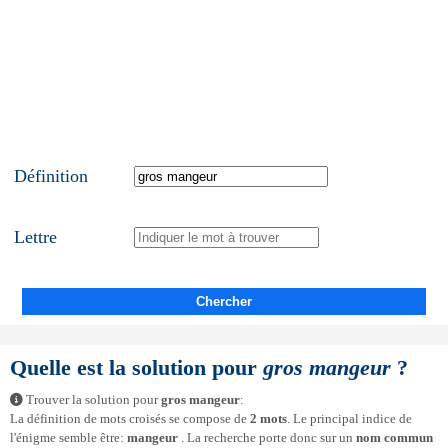
Définition
Lettre
Chercher
Quelle est la solution pour
gros mangeur
?
Trouver la solution pour
gros mangeur
:
La définition de mots croisés se compose de
2 mots
. Le principal indice de
l'énigme semble être:
mangeur
. La recherche porte donc sur un
nom commun