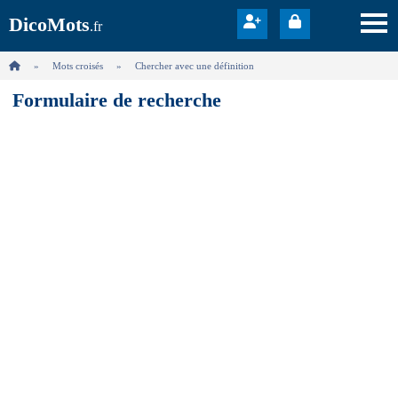
DicoMots
.fr
Mots croisés
Chercher avec une définition
Formulaire de recherche