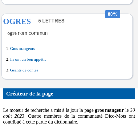
80%
OGRES
ogre
Gros mangeurs
Ils ont un bon appétit
Géants de contes
Créateur de la page
Le moteur de recherche a mis à la jour la page
gros mangeur
le
30
août 2023
. Quatre membres de la communauté Dico-Mots ont
contribué à cette partie du dictionnaire.