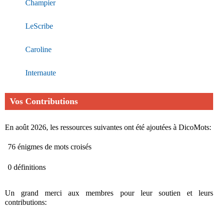
Champier
LeScribe
Caroline
Internaute
Vos Contributions
En août 2026, les ressources suivantes ont été ajoutées à DicoMots:
76 énigmes de mots croisés
0 définitions
Un grand merci aux membres pour leur soutien et leurs
contributions: