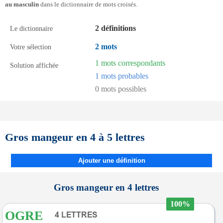
au masculin
dans le dictionnaire de mots croisés.
2 définitions
Le dictionnaire
2 mots
Votre sélection
1 mots correspondants
Solution affichée
1 mots probables
0 mots possibles
Gros mangeur en 4 à 5 lettres
Ajouter une définition
Gros mangeur en 4 lettres
100%
OGRE