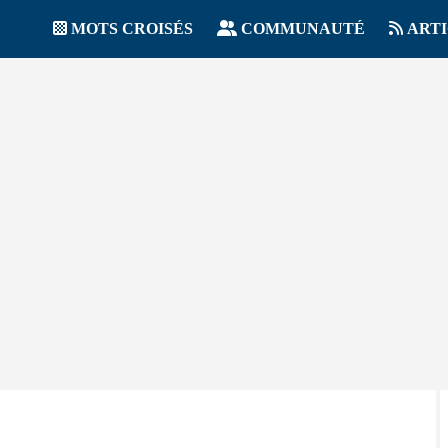
MOTS CROISÉS
COMMUNAUTÉ
ART