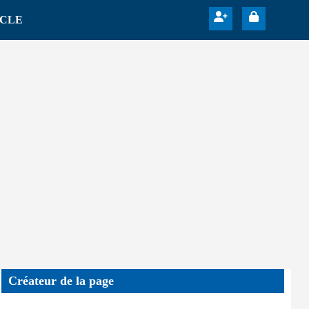
ICLE
Créateur de la page