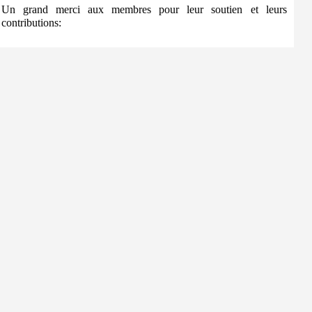
Un grand merci aux membres pour leur soutien et leurs
contributions: