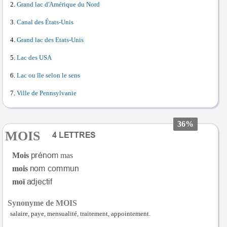
Grand lac d'Amérique du Nord
Canal des États-Unis
Grand lac des Etats-Unis
Lac des USA
Lac ou île selon le sens
Ville de Pennsylvanie
36%
MOIS
Mois
mas
mois
moï
Synonyme de MOIS
salaire, paye, mensualité, traitement, appointement.