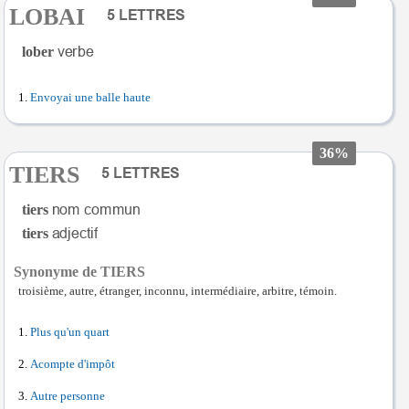
LOBAI
lober
Envoyai une balle haute
36%
TIERS
tiers
tiers
Synonyme de TIERS
troisième, autre, étranger, inconnu, intermédiaire, arbitre, témoin.
Plus qu'un quart
Acompte d'impôt
Autre personne