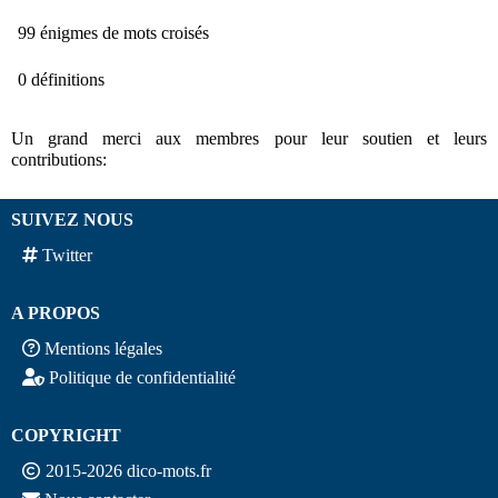
99 énigmes de mots croisés
0 définitions
Un grand merci aux membres pour leur soutien et leurs
contributions:
SUIVEZ NOUS
Twitter
A PROPOS
Mentions légales
Politique de confidentialité
COPYRIGHT
2015-2026 dico-mots.fr