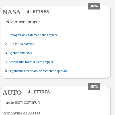
36%
NASA
NASA
Envoyait des hommes dans l'espace
Elle fait la navette
Agence aux USA
Américaine tournée vers l'espace
Organisme américain de recherche spatiale
36%
AUTO
auto
Synonyme de AUTO