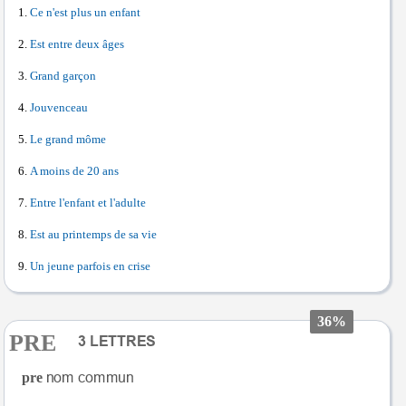
Ce n'est plus un enfant
Est entre deux âges
Grand garçon
Jouvenceau
Le grand môme
A moins de 20 ans
Entre l'enfant et l'adulte
Est au printemps de sa vie
Un jeune parfois en crise
36%
PRE
pre