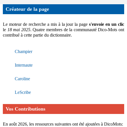
Créateur de la page
Le moteur de recherche a mis à la jour la page
s'envoie en un clic
le
18 mai 2025
. Quatre membres de la communauté Dico-Mots ont
contribué à cette partie du dictionnaire.
Champier
Internaute
Caroline
LeScribe
Vos Contributions
En août 2026, les ressources suivantes ont été ajoutées à DicoMots: