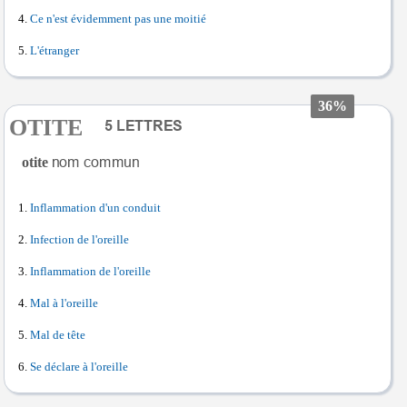
Ce n'est évidemment pas une moitié
L'étranger
36%
OTITE
otite
Inflammation d'un conduit
Infection de l'oreille
Inflammation de l'oreille
Mal à l'oreille
Mal de tête
Se déclare à l'oreille