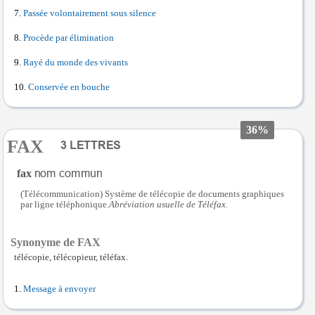
Passée volontairement sous silence
Procède par élimination
Rayé du monde des vivants
Conservée en bouche
36%
FAX
fax
(Télécommunication) Système de télécopie de documents graphiques
par ligne téléphonique.
Abréviation usuelle de Téléfax.
Synonyme de FAX
télécopie, télécopieur, téléfax.
Message à envoyer