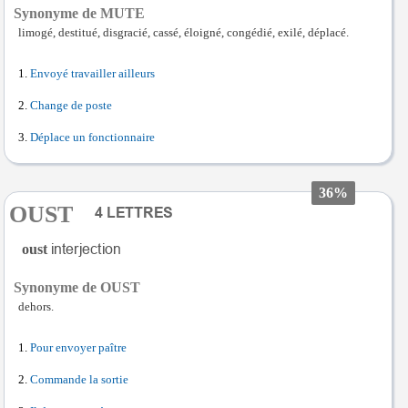
Synonyme de MUTE
limogé, destitué, disgracié, cassé, éloigné, congédié, exilé, déplacé.
Envoyé travailler ailleurs
Change de poste
Déplace un fonctionnaire
36%
OUST
oust
Synonyme de OUST
dehors.
Pour envoyer paître
Commande la sortie