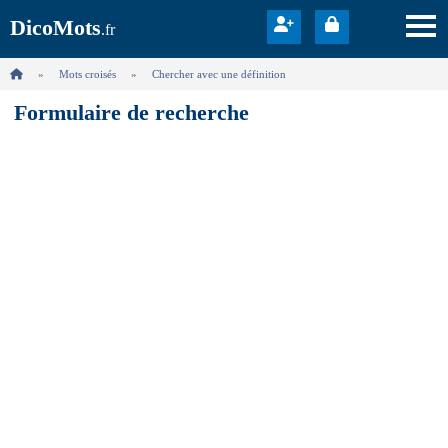
DicoMots
.fr
Mots croisés
Chercher avec une définition
Formulaire de recherche