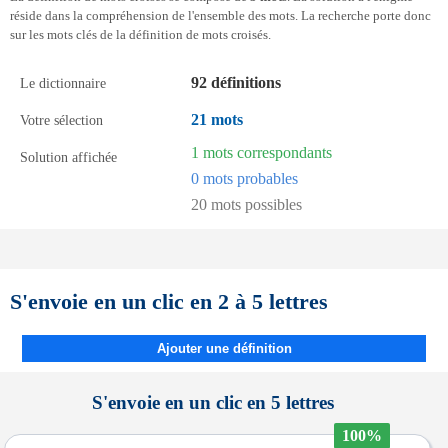
réside dans la compréhension de l'ensemble des mots. La recherche porte donc
sur les mots clés de la définition de mots croisés.
92 définitions
Le dictionnaire
21 mots
Votre sélection
1 mots correspondants
Solution affichée
0 mots probables
20 mots possibles
S'envoie en un clic en 2 à 5 lettres
Ajouter une définition
S'envoie en un clic en 5 lettres
100%