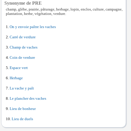
Synonyme de PRE
champ, glèbe, prairie, pâturage, herbage, lopin, enclos, culture, campagne,
plantation, herbe, végétation, verdure.
On y envoie paître les vaches
Carré de verdure
Champ de vaches
Coin de verdure
Espace vert
Herbage
La vache y paît
Le plancher des vaches
Lieu de bonheur
Lieu de duels