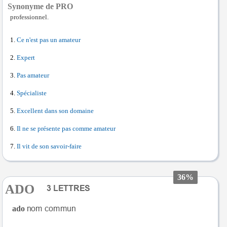
Synonyme de PRO
professionnel.
Ce n'est pas un amateur
Expert
Pas amateur
Spécialiste
Excellent dans son domaine
Il ne se présente pas comme amateur
Il vit de son savoir-faire
36%
ADO
ado