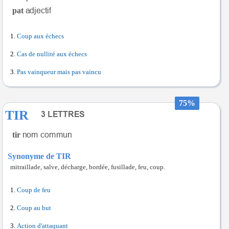
pat
Coup aux échecs
Cas de nullité aux échecs
Pas vainqueur mais pas vaincu
75%
TIR
tir
Synonyme de TIR
mitraillade, salve, décharge, bordée, fusillade, feu, coup.
Coup de feu
Coup au but
Action d'attaquant