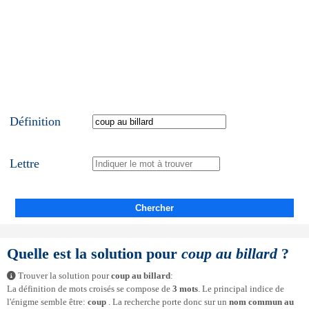
Définition
Lettre
Chercher
Quelle est la solution pour
coup au billard
?
Trouver la solution pour
coup au billard
:
La définition de mots croisés se compose de
3 mots
. Le principal indice de
l'énigme semble être:
coup
. La recherche porte donc sur un
nom commun au