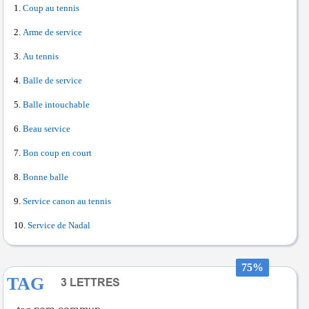
Coup au tennis
Arme de service
Au tennis
Balle de service
Balle intouchable
Beau service
Bon coup en court
Bonne balle
Service canon au tennis
Service de Nadal
75%
TAG