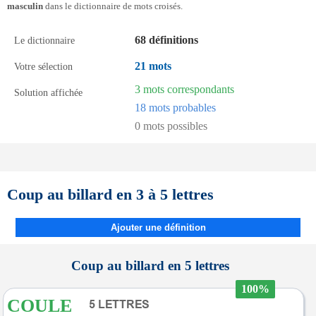
masculin
dans le dictionnaire de mots croisés.
68 définitions
Le dictionnaire
21 mots
Votre sélection
3 mots correspondants
Solution affichée
18 mots probables
0 mots possibles
Coup au billard en 3 à 5 lettres
Ajouter une définition
Coup au billard en 5 lettres
100%
COULE