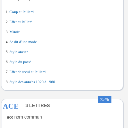
Coup au billard
Effet au billard
Miroir
Se dit d'une mode
Style ancien
Style du passé
Effet de recul au billard
Style des années 1920 à 1960
75%
ACE
ace