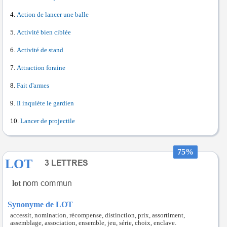
Action de lancer une balle
Activité bien ciblée
Activité de stand
Attraction foraine
Fait d'armes
Il inquiète le gardien
Lancer de projectile
75%
LOT
lot
Synonyme de LOT
accessit, nomination, récompense, distinction, prix, assortiment,
assemblage, association, ensemble, jeu, série, choix, enclave.