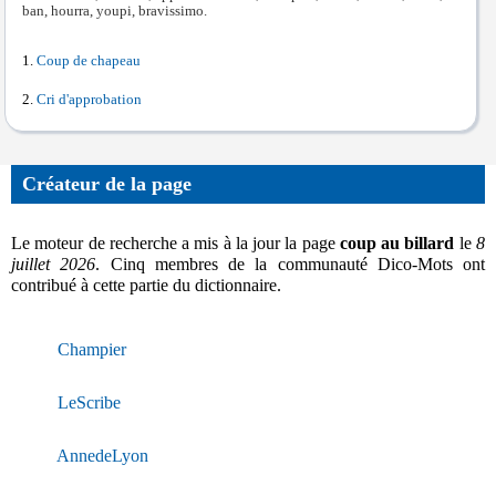
ban, hourra, youpi, bravissimo.
Coup de chapeau
Cri d'approbation
Créateur de la page
Le moteur de recherche a mis à la jour la page
coup au billard
le
8
juillet 2026
. Cinq membres de la communauté Dico-Mots ont
contribué à cette partie du dictionnaire.
Champier
LeScribe
AnnedeLyon