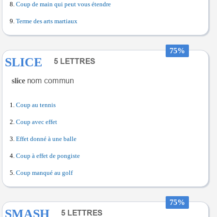
Coup de main qui peut vous étendre
Terme des arts martiaux
75%
SLICE
slice
Coup au tennis
Coup avec effet
Effet donné à une balle
Coup à effet de pongiste
Coup manqué au golf
75%
SMASH