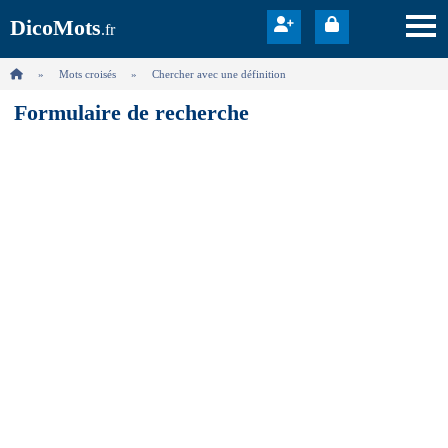
DicoMots
.fr
Mots croisés
Chercher avec une définition
Formulaire de recherche