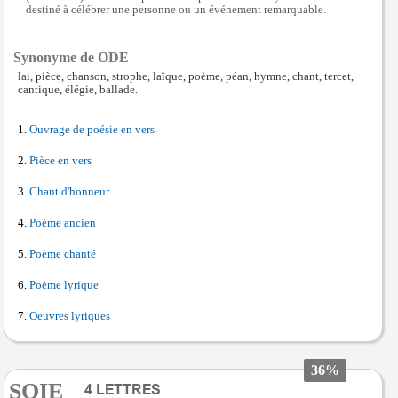
destiné à célébrer une personne ou un événement remarquable.
Synonyme de ODE
lai, pièce, chanson, strophe, laïque, poème, péan, hymne, chant, tercet,
cantique, élégie, ballade.
Ouvrage de poésie en vers
Pièce en vers
Chant d'honneur
Poème ancien
Poème chanté
Poème lyrique
Oeuvres lyriques
36%
SOIE