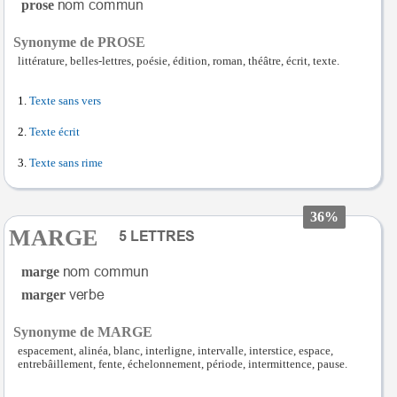
prose
Synonyme de PROSE
littérature, belles-lettres, poésie, édition, roman, théâtre, écrit, texte.
Texte sans vers
Texte écrit
Texte sans rime
36%
MARGE
marge
marger
Synonyme de MARGE
espacement, alinéa, blanc, interligne, intervalle, interstice, espace,
entrebâillement, fente, échelonnement, période, intermittence, pause.