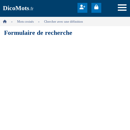
DicoMots
.fr
Mots croisés
Chercher avec une définition
Formulaire de recherche