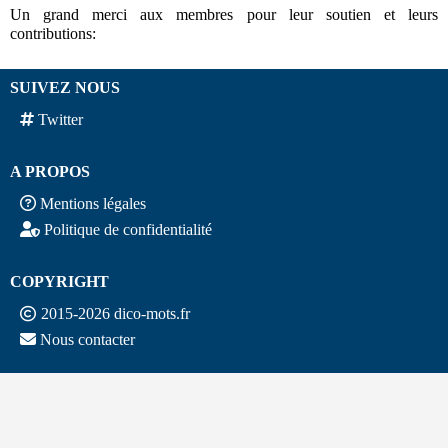
Un grand merci aux membres pour leur soutien et leurs
contributions:
SUIVEZ NOUS
Twitter
A PROPOS
Mentions légales
Politique de confidentialité
COPYRIGHT
2015-2026 dico-mots.fr
Nous contacter