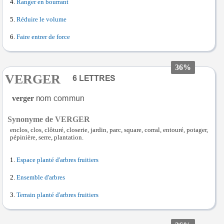
Ranger en bourrant
Réduire le volume
Faire entrer de force
36%
VERGER
verger
Synonyme de VERGER
enclos, clos, clôturé, closerie, jardin, parc, square, corral, entouré, potager,
pépinière, serre, plantation.
Espace planté d'arbres fruitiers
Ensemble d'arbres
Terrain planté d'arbres fruitiers