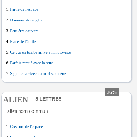
Partie de l'espace
Domaine des aigles
Peut être couvert
Place de l'étoile
Ce qui en tombe arrive à l'improviste
Parfois remué avec la terre
Signale l'arrivée du mari sur scène
36%
ALIEN
alien
Créature de l'espace