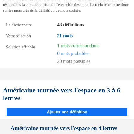
réside dans la compréhension de l'ensemble des mots. La recherche porte donc
sur les mots clés de la définition de mots croisés.
43 définitions
Le dictionnaire
21 mots
Votre sélection
1 mots correspondants
Solution affichée
0 mots probables
20 mots possibles
Américaine tournée vers l'espace en 3 à 6
lettres
Ajouter une définition
Américaine tournée vers l'espace en 4 lettres