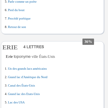
Parle comme un poète
Pied du bout
Procédé poétique
Retour de son
36%
ERIE
Erie
ville États-Unis
Un des grands lacs américains
Grand lac d'Amérique du Nord
Canal des États-Unis
Grand lac des Etats-Unis
Lac des USA