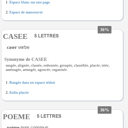
Espace blanc sur une page
Espace de manoeuvre
36%
CASEE
caser
Synonyme de CASEE
rangée, alignée, classée, ordonnée, groupée, classifiée, placée, triée,
aménagée, arrangée, agencée, organisée.
Rangée dans un espace réduit
Enfin placée
36%
POEME
poème