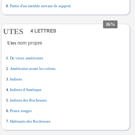
Partie d'un meuble servant de support
36%
UTES
Utes
De vieux américains
Américains avant les colons
Indiens
Indiens d'Amérique
Indiens des Rocheuses
Peaux rouges
Habitants des Rocheuses