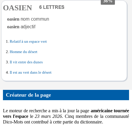
36%
OASIEN
oasien
oasien
Relatif à un espace vert
Homme du désert
Il vit entre des dunes
Il est au vert dans le désert
Créateur de la page
Le moteur de recherche a mis à la jour la page
américaine tournée
vers l'espace
le
23 mars 2026
. Cinq membres de la communauté
Dico-Mots ont contribué à cette partie du dictionnaire.