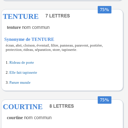
75%
TENTURE
tenture
Synonyme de TENTURE
écran, abri, cloison, éventail, filtre, panneau, paravent, portière,
protection, rideau, séparation, store, tapisserie.
Rideau de porte
Elle fait tapisserie
Parure murale
75%
COURTINE
courtine