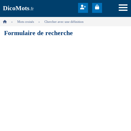
DicoMots
.fr
Mots croisés
Chercher avec une définition
Formulaire de recherche