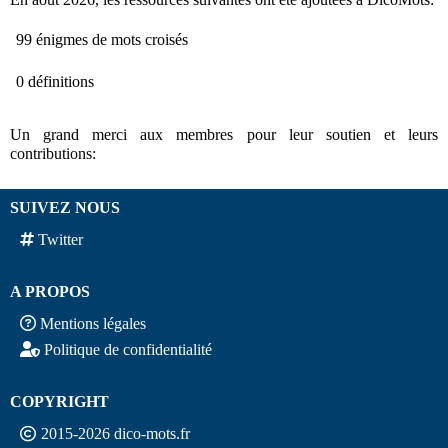
99 énigmes de mots croisés
0 définitions
Un grand merci aux membres pour leur soutien et leurs
contributions:
SUIVEZ NOUS
Twitter
A PROPOS
Mentions légales
Politique de confidentialité
COPYRIGHT
2015-2026 dico-mots.fr