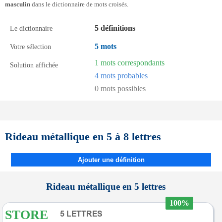
masculin
dans le dictionnaire de mots croisés.
5 définitions
Le dictionnaire
5 mots
Votre sélection
1 mots correspondants
Solution affichée
4 mots probables
0 mots possibles
Rideau métallique en 5 à 8 lettres
Ajouter une définition
Rideau métallique en 5 lettres
100%
STORE