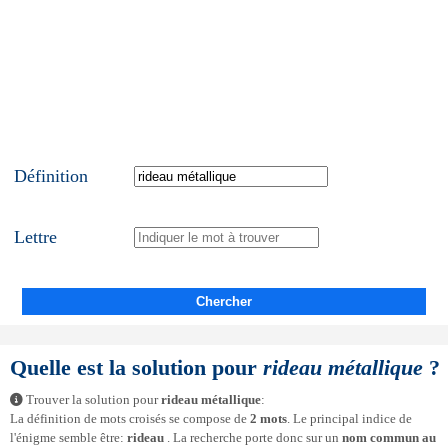
Définition
Lettre
Chercher
Quelle est la solution pour
rideau métallique
?
Trouver la solution pour
rideau métallique
:
La définition de mots croisés se compose de
2 mots
. Le principal indice de
l'énigme semble être:
rideau
. La recherche porte donc sur un
nom commun au