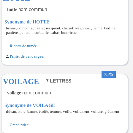
hotte
Synonyme de HOTTE
benne, comporte, panier, récipient, chariot, wagonnet, banne, berline,
panière, paneton, corbeille, cabas, bourriche.
Rideau de fumée
Panier de vendangeur
75%
VOILAGE
voilage
Synonyme de VOILAGE
rideau, store, banne, étoffe, tenture, voile, voilement, voilure, gréement.
Grand rideau