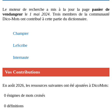
Le moteur de recherche a mis à la jour la page
panier de
vendangeur
le
1 mai 2024
. Trois membres de la communauté
Dico-Mots ont contribué à cette partie du dictionnaire.
Champier
LeScribe
Internaute
Vos Contributions
En août 2026, les ressources suivantes ont été ajoutées à DicoMots:
0 énigmes de mots croisés
0 définitions