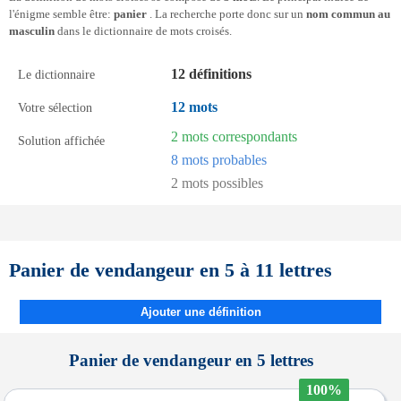
l'énigme semble être:
panier
. La recherche porte donc sur un
nom commun au
masculin
dans le dictionnaire de mots croisés.
12 définitions
Le dictionnaire
12 mots
Votre sélection
2 mots correspondants
Solution affichée
8 mots probables
2 mots possibles
Panier de vendangeur en 5 à 11 lettres
Ajouter une définition
Panier de vendangeur en 5 lettres
100%