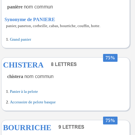
panière
Synonyme de PANIERE
panier, paneton, corbeille, cabas, bourriche, couffin, hotte.
Grand panier
75%
CHISTERA
chistera
Panier à la pelote
Accessoire de pelote basque
75%
BOURRICHE