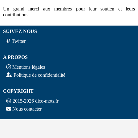
Un grand merci aux membres pour leur soutien et leurs
contributions:
SUIVEZ NOUS
Twitter
A PROPOS
Mentions légales
Politique de confidentialité
COPYRIGHT
2015-2026 dico-mots.fr
Nous contacter