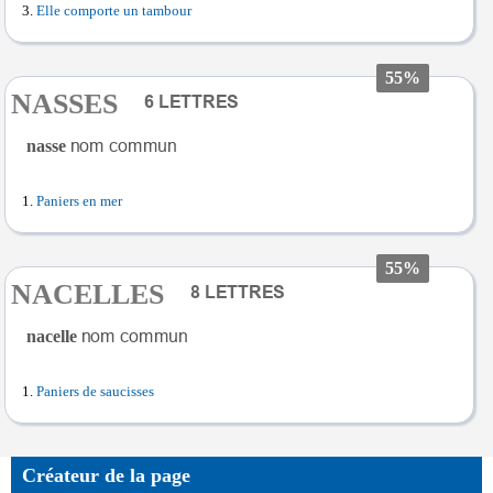
Elle comporte un tambour
55%
NASSES
nasse
Paniers en mer
55%
NACELLES
nacelle
Paniers de saucisses
Créateur de la page