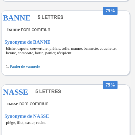
75%
BANNE
banne
Synonyme de BANNE
bâche, capote, couverture, prélart, toile, manne, bannette, couchette,
benne, comporte, hotte, panier, récipient.
Panier de vannerie
75%
NASSE
nasse
Synonyme de NASSE
piège, filet, casier, ruche.