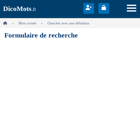
DicoMots
.fr
Mots croisés
Chercher avec une définition
Formulaire de recherche