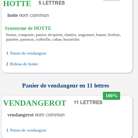
HOTTE
hotte
Synonyme de HOTTE
benne, comporte, panier, récipient, chariot, wagonnet, banne, berline,
panière, paneton, corbeille, cabas, bourriche.
Panier de vendangeur
Rideau de fumée
Panier de vendangeur en 11 lettres
100%
VENDANGEROT
vendangerot
Panier de vendangeur