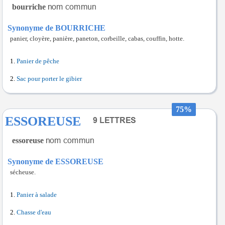
bourriche
Synonyme de BOURRICHE
panier, cloyère, panière, paneton, corbeille, cabas, couffin, hotte.
Panier de pêche
Sac pour porter le gibier
75%
ESSOREUSE
essoreuse
Synonyme de ESSOREUSE
sécheuse.
Panier à salade
Chasse d'eau