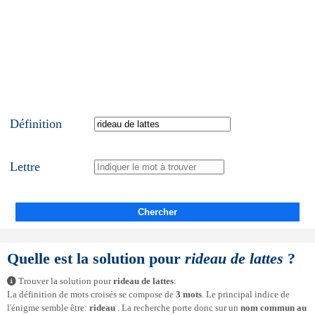
Définition
Lettre
Chercher
Quelle est la solution pour
rideau de lattes
?
Trouver la solution pour
rideau de lattes
:
La définition de mots croisés se compose de
3 mots
. Le principal indice de
l'énigme semble être:
rideau
. La recherche porte donc sur un
nom commun au