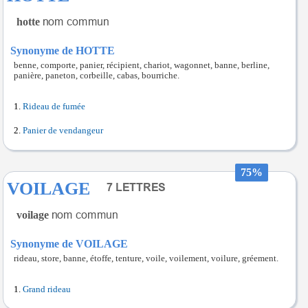
hotte
Synonyme de HOTTE
benne, comporte, panier, récipient, chariot, wagonnet, banne, berline,
panière, paneton, corbeille, cabas, bourriche.
Rideau de fumée
Panier de vendangeur
75%
VOILAGE
voilage
Synonyme de VOILAGE
rideau, store, banne, étoffe, tenture, voile, voilement, voilure, gréement.
Grand rideau