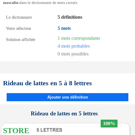
masculin
dans le dictionnaire de mots croisés.
5 définitions
Le dictionnaire
5 mots
Votre sélection
1 mots correspondants
Solution affichée
4 mots probables
0 mots possibles
Rideau de lattes en 5 à 8 lettres
Ajouter une définition
Rideau de lattes en 5 lettres
100%
STORE