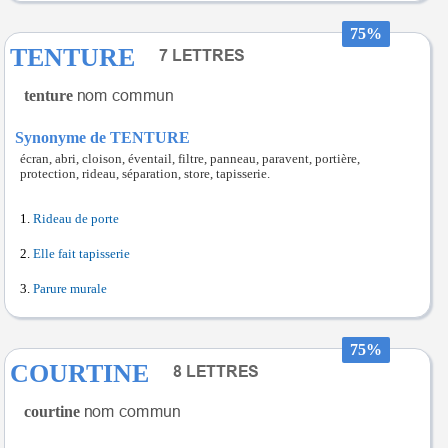
75%
TENTURE
tenture
Synonyme de TENTURE
écran, abri, cloison, éventail, filtre, panneau, paravent, portière,
protection, rideau, séparation, store, tapisserie.
Rideau de porte
Elle fait tapisserie
Parure murale
75%
COURTINE
courtine