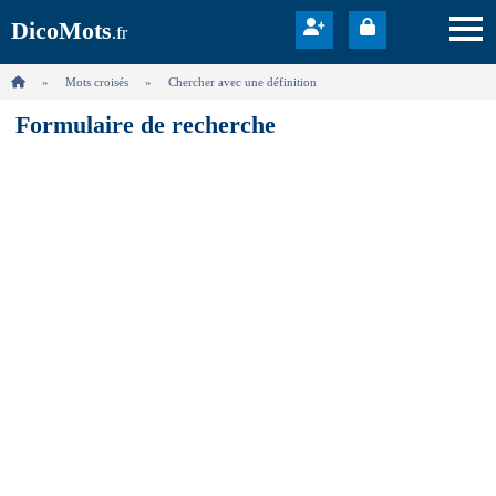
DicoMots
.fr
Mots croisés
Chercher avec une définition
Formulaire de recherche