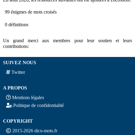
99 énigmes de mots croisés
0 définitions
Un grand merci aux membres pour leur soutien et leurs
contributions:
SUIVEZ NOUS
Twitter
A PROPOS
Mentions légales
Politique de confidentialité
COPYRIGHT
2015-2026 dico-mots.fr