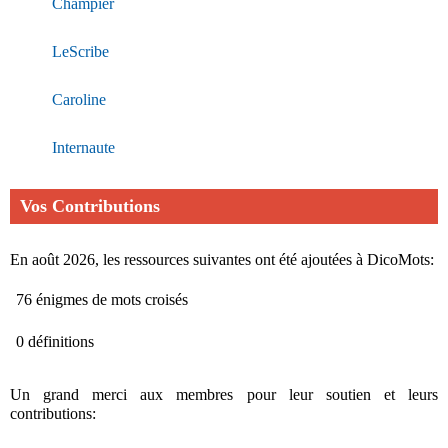
Champier
LeScribe
Caroline
Internaute
Vos Contributions
En août 2026, les ressources suivantes ont été ajoutées à DicoMots:
76 énigmes de mots croisés
0 définitions
Un grand merci aux membres pour leur soutien et leurs
contributions: