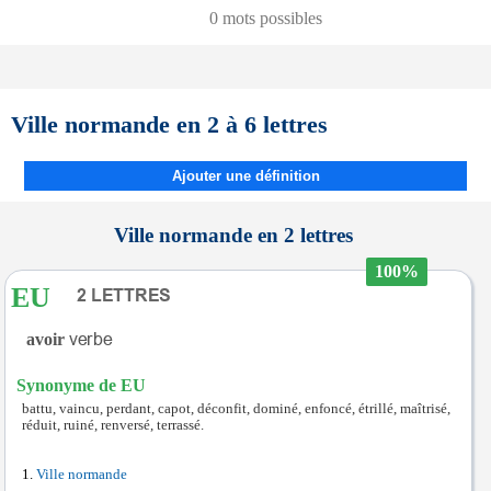
0 mots possibles
Ville normande en 2 à 6 lettres
Ajouter une définition
Ville normande en 2 lettres
100%
EU
avoir
Synonyme de EU
battu, vaincu, perdant, capot, déconfit, dominé, enfoncé, étrillé, maîtrisé,
réduit, ruiné, renversé, terrassé.
Ville normande