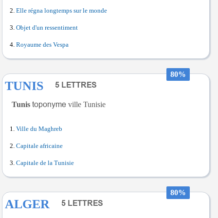
Elle régna longtemps sur le monde
Objet d'un ressentiment
Royaume des Vespa
80%
TUNIS
Tunis
ville Tunisie
Ville du Maghreb
Capitale africaine
Capitale de la Tunisie
80%
ALGER