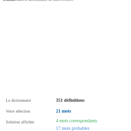
351 définitions
Le dictionnaire
21 mots
Votre sélection
4 mots correspondants
Solution affichée
17 mots probables