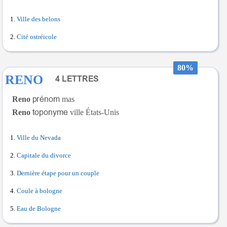
Ville des belons
Cité ostréicole
80%
RENO
Reno
mas
Reno
ville États-Unis
Ville du Nevada
Capitale du divorce
Dernière étape pour un couple
Coule à bologne
Eau de Bologne