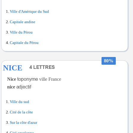
Ville d'Amérique du Sud
Capitale andine
Ville du Pérou
Capitale du Pérou
80%
NICE
Nice
ville France
nice
Ville du sud
Cité de la côte
Sur la côte d'azur