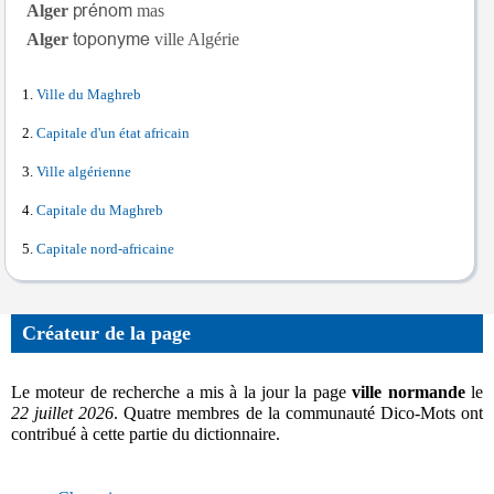
Alger
mas
Alger
ville Algérie
Ville du Maghreb
Capitale d'un état africain
Ville algérienne
Capitale du Maghreb
Capitale nord-africaine
Créateur de la page
Le moteur de recherche a mis à la jour la page
ville normande
le
22 juillet 2026
. Quatre membres de la communauté Dico-Mots ont
contribué à cette partie du dictionnaire.