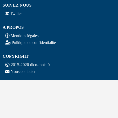
SUIVEZ NOUS
Twitter
A PROPOS
Mentions légales
Politique de confidentialité
COPYRIGHT
2015-2026 dico-mots.fr
Nous contacter