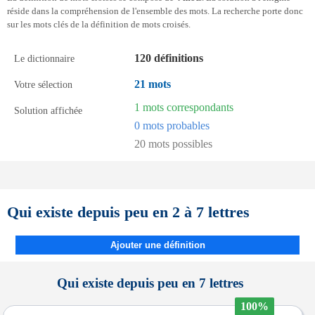
réside dans la compréhension de l'ensemble des mots. La recherche porte donc
sur les mots clés de la définition de mots croisés.
120 définitions
Le dictionnaire
21 mots
Votre sélection
1 mots correspondants
Solution affichée
0 mots probables
20 mots possibles
Qui existe depuis peu en 2 à 7 lettres
Ajouter une définition
Qui existe depuis peu en 7 lettres
100%