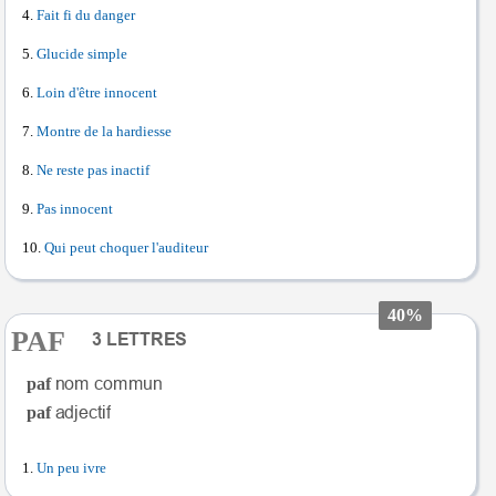
Fait fi du danger
Glucide simple
Loin d'être innocent
Montre de la hardiesse
Ne reste pas inactif
Pas innocent
Qui peut choquer l'auditeur
40%
PAF
paf
paf
Un peu ivre