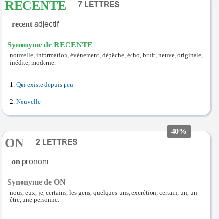
RECENTE
récent
Synonyme de RECENTE
nouvelle, information, événement, dépêche, écho, bruit, neuve, originale,
inédite, moderne.
Qui existe depuis peu
Nouvelle
40%
ON
on
Synonyme de ON
nous, eux, je, certains, les gens, quelques-uns, excrétion, certain, un, un
être, une personne.