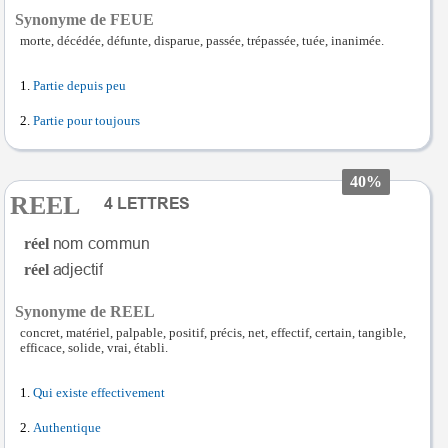
Synonyme de FEUE
morte, décédée, défunte, disparue, passée, trépassée, tuée, inanimée.
Partie depuis peu
Partie pour toujours
40%
REEL
réel
réel
Synonyme de REEL
concret, matériel, palpable, positif, précis, net, effectif, certain, tangible,
efficace, solide, vrai, établi.
Qui existe effectivement
Authentique