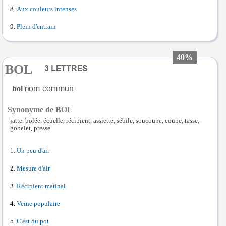
Aux couleurs intenses
Plein d'entrain
40%
BOL
bol
Synonyme de BOL
jatte, bolée, écuelle, récipient, assiette, sébile, soucoupe, coupe, tasse,
gobelet, presse.
Un peu d'air
Mesure d'air
Récipient matinal
Veine populaire
C'est du pot