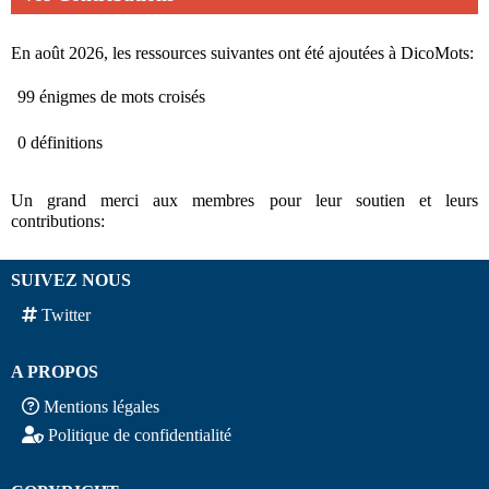
En août 2026, les ressources suivantes ont été ajoutées à DicoMots:
99 énigmes de mots croisés
0 définitions
Un grand merci aux membres pour leur soutien et leurs
contributions:
SUIVEZ NOUS
Twitter
A PROPOS
Mentions légales
Politique de confidentialité