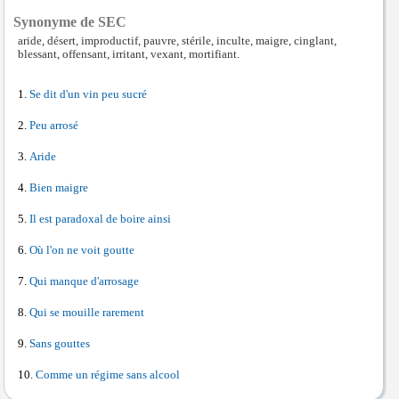
Synonyme de SEC
aride, désert, improductif, pauvre, stérile, inculte, maigre, cinglant,
blessant, offensant, irritant, vexant, mortifiant.
Se dit d'un vin peu sucré
Peu arrosé
Aride
Bien maigre
Il est paradoxal de boire ainsi
Où l'on ne voit goutte
Qui manque d'arrosage
Qui se mouille rarement
Sans gouttes
Comme un régime sans alcool