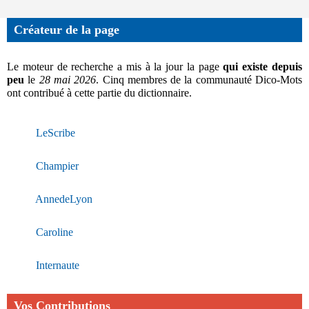
Créateur de la page
Le moteur de recherche a mis à la jour la page
qui existe depuis
peu
le
28 mai 2026
. Cinq membres de la communauté Dico-Mots
ont contribué à cette partie du dictionnaire.
LeScribe
Champier
AnnedeLyon
Caroline
Internaute
Vos Contributions