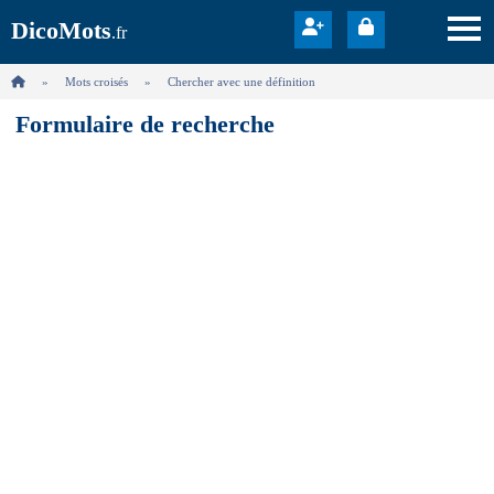
DicoMots
.fr
Mots croisés
Chercher avec une définition
Formulaire de recherche