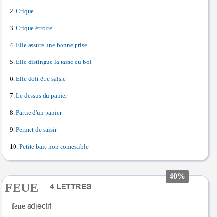
Crique
Crique étroite
Elle assure une bonne prise
Elle distingue la tasse du bol
Elle doit être saisie
Le dessus du panier
Partie d'un panier
Permet de saisir
Petite baie non comestible
40%
FEUE
feue