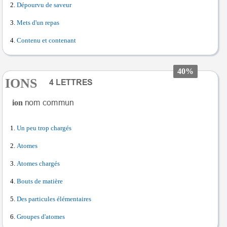
Dépourvu de saveur
Mets d'un repas
Contenu et contenant
40%
IONS
ion
Un peu trop chargés
Atomes
Atomes chargés
Bouts de matière
Des particules élémentaires
Groupes d'atomes