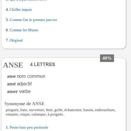
Chiffre impair
Comme l'an le premier janvier
Comme les Muses
Original
40%
ANSE
anse
ansé
anser
Synonyme de ANSE
poignée, baie, ouverture, fruit, golfe, échancrure, bassin, embouchure,
estuaire, crique, calanque, à poignée.
Petite baie peu profonde