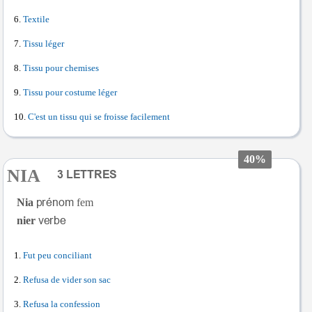
Textile
Tissu léger
Tissu pour chemises
Tissu pour costume léger
C'est un tissu qui se froisse facilement
40%
NIA
Nia
fem
nier
Fut peu conciliant
Refusa de vider son sac
Refusa la confession