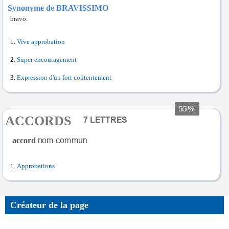
Synonyme de BRAVISSIMO
bravo.
Vive approbation
Super encouragement
Expression d'un fort contentement
55%
ACCORDS
accord
Approbations
Créateur de la page