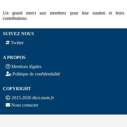
Un grand merci aux membres pour leur soutien et leurs
contributions:
SUIVEZ NOUS
Twitter
A PROPOS
Mentions légales
Politique de confidentialité
COPYRIGHT
2015-2026 dico-mots.fr
Nous contacter