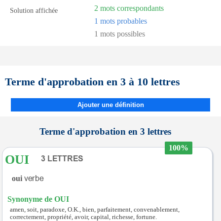
2 mots correspondants
Solution affichée
1 mots probables
1 mots possibles
Terme d'approbation en 3 à 10 lettres
Ajouter une définition
Terme d'approbation en 3 lettres
100%
OUI
oui
Synonyme de OUI
amen, soit, paradoxe, O.K., bien, parfaitement, convenablement,
correctement, propriété, avoir, capital, richesse, fortune.