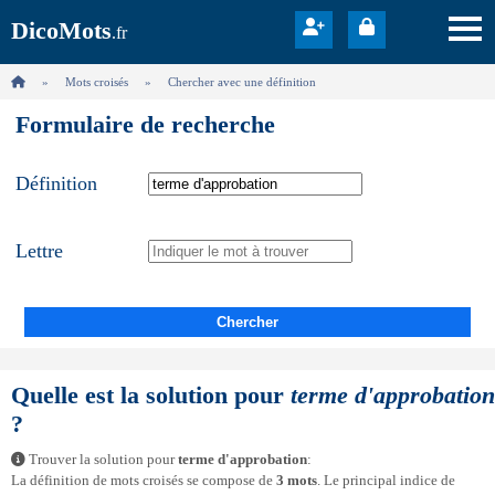
DicoMots
.fr
Mots croisés
Chercher avec une définition
Formulaire de recherche
Définition
Lettre
Chercher
Quelle est la solution pour
terme d'approbation
?
Trouver la solution pour
terme d'approbation
:
La définition de mots croisés se compose de
3 mots
. Le principal indice de