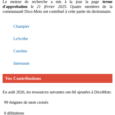
Le moteur de recherche a mis à la jour la page
terme
d'approbation
le
21 février 2025
. Quatre membres de la
communauté Dico-Mots ont contribué à cette partie du dictionnaire.
Champier
LeScribe
Caroline
Internaute
Vos Contributions
En août 2026, les ressources suivantes ont été ajoutées à DicoMots:
99 énigmes de mots croisés
0 définitions