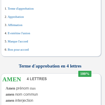
Terme d'approbation
Approbation
Affirmation
Il entérine l'union
Marque l'accord
Bon pour accord
Terme d'approbation en 4 lettres
100%
AMEN
Amen
mas
amen
amen