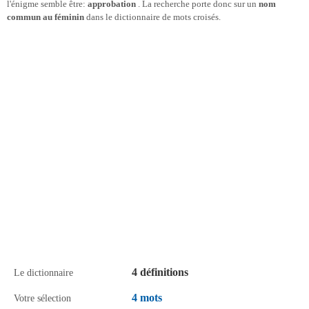
l'énigme semble être:
approbation
. La recherche porte donc sur un
nom
commun au féminin
dans le dictionnaire de mots croisés.
4 définitions
Le dictionnaire
4 mots
Votre sélection