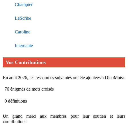
Champier
LeScribe
Caroline
Internaute
Vos Contributions
En août 2026, les ressources suivantes ont été ajoutées à DicoMots:
76 énigmes de mots croisés
0 définitions
Un grand merci aux membres pour leur soutien et leurs
contributions: