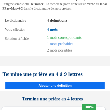
l'énigme semble être:
terminer
. La recherche porte donc sur un
verbe au todo:
PPas+Mas+SG
dans le dictionnaire de mots croisés.
4 définitions
Le dictionnaire
4 mots
Votre sélection
1 mots correspondants
Solution affichée
1 mots probables
2 mots possibles
Termine une prière en 4 à 9 lettres
Ajouter une définition
Termine une prière en 4 lettres
100%