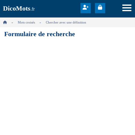
DicoMots
.fr
Mots croisés
Chercher avec une définition
Formulaire de recherche