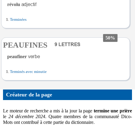
révolu
Terminées
50%
PEAUFINES
peaufiner
Terminés avec minutie
Créateur de la page
Le moteur de recherche a mis à la jour la page
termine une prière
le
24 décembre 2024
. Quatre membres de la communauté Dico-
Mots ont contribué à cette partie du dictionnaire.