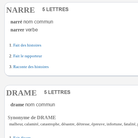
NARRE
narré
narrer
Fait des histoires
Fait le rapporteur
Raconte des histoires
DRAME
drame
Synonyme de DRAME
malheur, calamité, catastrophe, désastre, détresse, épreuve, infortune, fatalité,