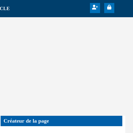
ICLE
Créateur de la page