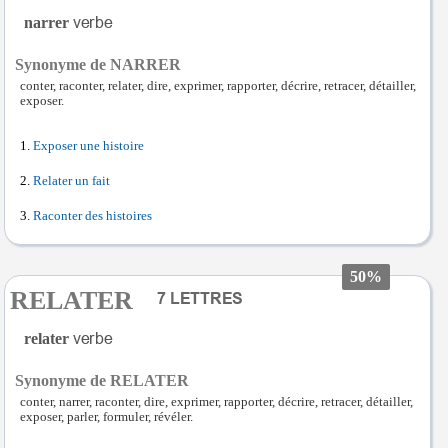
narrer
Synonyme de NARRER
conter, raconter, relater, dire, exprimer, rapporter, décrire, retracer, détailler,
exposer.
Exposer une histoire
Relater un fait
Raconter des histoires
50%
RELATER
relater
Synonyme de RELATER
conter, narrer, raconter, dire, exprimer, rapporter, décrire, retracer, détailler,
exposer, parler, formuler, révéler.