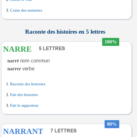
Conte des sornettes
Raconte des histoires en 5 lettres
100%
NARRE
narré
narrer
Raconte des histoires
Fait des histoires
Fait le rapporteur
80%
NARRANT