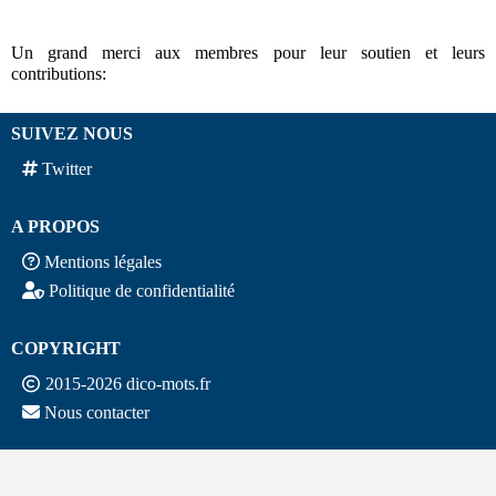
Un grand merci aux membres pour leur soutien et leurs
contributions:
SUIVEZ NOUS
Twitter
A PROPOS
Mentions légales
Politique de confidentialité
COPYRIGHT
2015-2026 dico-mots.fr
Nous contacter