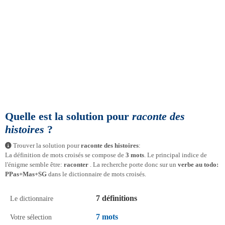
Quelle est la solution pour
raconte des
histoires
?
Trouver la solution pour
raconte des histoires
:
La définition de mots croisés se compose de
3 mots
. Le principal indice de
l'énigme semble être:
raconter
. La recherche porte donc sur un
verbe au todo:
PPas+Mas+SG
dans le dictionnaire de mots croisés.
7 définitions
Le dictionnaire
7 mots
Votre sélection