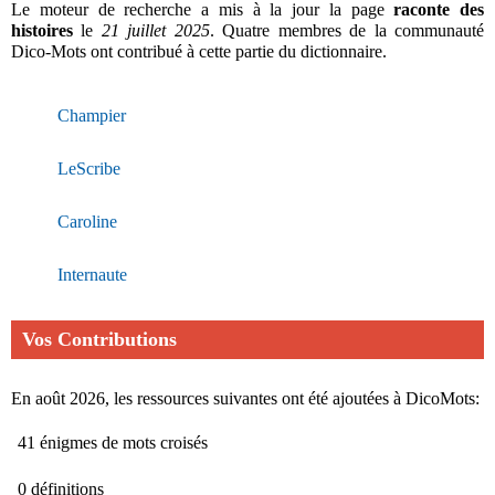
Le moteur de recherche a mis à la jour la page
raconte des
histoires
le
21 juillet 2025
. Quatre membres de la communauté
Dico-Mots ont contribué à cette partie du dictionnaire.
Champier
LeScribe
Caroline
Internaute
Vos Contributions
En août 2026, les ressources suivantes ont été ajoutées à DicoMots:
41 énigmes de mots croisés
0 définitions