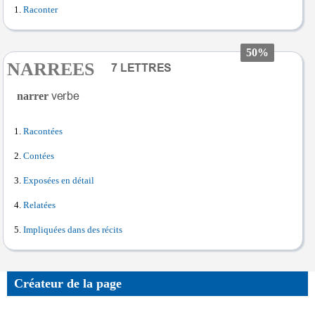
Raconter
50%
NARREES
narrer
Racontées
Contées
Exposées en détail
Relatées
Impliquées dans des récits
Créateur de la page