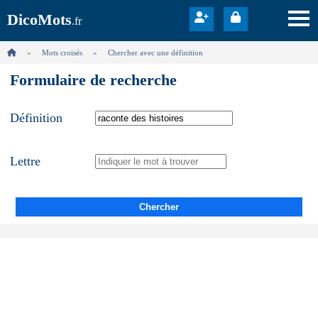
DicoMots
.fr
Mots croisés
Chercher avec une définition
Formulaire de recherche
Définition
Lettre
Chercher