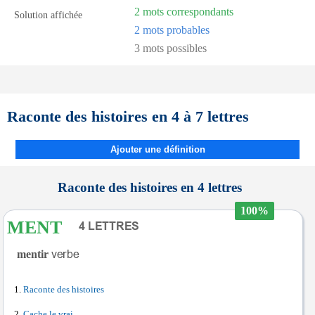
2 mots correspondants
Solution affichée
2 mots probables
3 mots possibles
Raconte des histoires en 4 à 7 lettres
Ajouter une définition
Raconte des histoires en 4 lettres
100%
MENT
mentir
Raconte des histoires
Cache le vrai