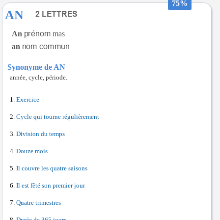
75%
AN
An
mas
an
Synonyme de AN
année, cycle, période.
Exercice
Cycle qui tourne régulièrement
Division du temps
Douze mois
Il couvre les quatre saisons
Il est fêté son premier jour
Quatre trimestres