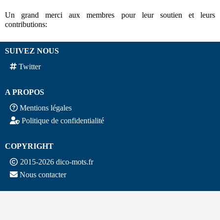
Un grand merci aux membres pour leur soutien et leurs
contributions:
SUIVEZ NOUS
Twitter
A PROPOS
Mentions légales
Politique de confidentialité
COPYRIGHT
2015-2026 dico-mots.fr
Nous contacter