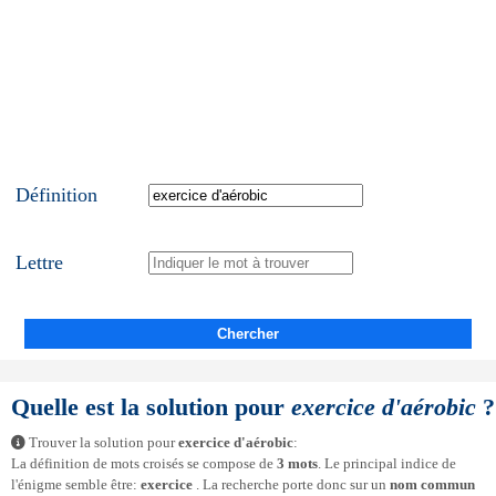
Définition
Lettre
Chercher
Quelle est la solution pour
exercice d'aérobic
?
Trouver la solution pour
exercice d'aérobic
:
La définition de mots croisés se compose de
3 mots
. Le principal indice de
l'énigme semble être:
exercice
. La recherche porte donc sur un
nom commun