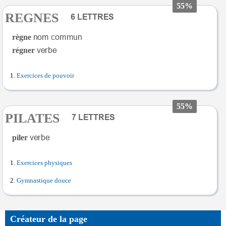
55%
REGNES
règne
régner
Exercices de pouvoir
55%
PILATES
piler
Exercices physiques
Gymnastique douce
Créateur de la page