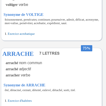
voltiger
Synonyme de VOLTIGE
foisonnement, persécuter, continuer, poursuivre, adroit, délicat, acronyme,
mot-valise, persévérer, acrobatie, expédient, saut.
Exercice acrobatique
75%
ARRACHE
arraché
arraché
arracher
Synonyme de ARRACHE
ôté, déraciné, extrait, déterré, enlevé, détaché, sorti, tiré.
Exercice d'haltères