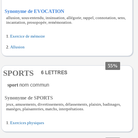
Synonyme de EVOCATION
allusion, sous-entendu, insinuation, allégorie, rappel, connotation, sens,
incantation, prosopopée, remémoration.
Exercice de mémoire
Allusion
55%
SPORTS
sport
Synonyme de SPORTS
jeux, amusements, divertissements, délassements, plaisirs, badinages,
manèges, plaisanteries, matchs, interprétations.
Exercices physiques