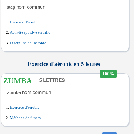
step
Exercice d'aérobic
Activité sportive en salle
Discipline de l'aérobic
Exercice d'aérobic en 5 lettres
100%
ZUMBA
zumba
Exercice d'aérobic
Méthode de fitness