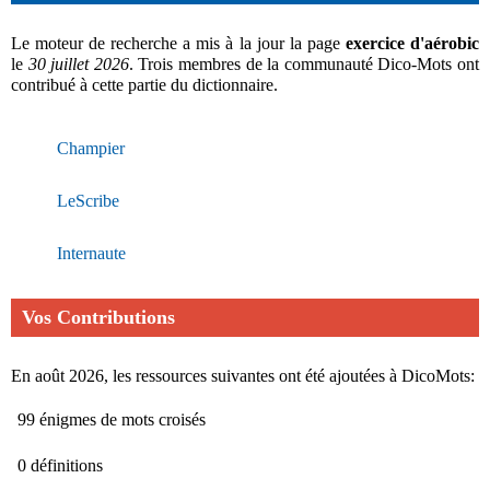
Le moteur de recherche a mis à la jour la page
exercice d'aérobic
le
30 juillet 2026
. Trois membres de la communauté Dico-Mots ont
contribué à cette partie du dictionnaire.
Champier
LeScribe
Internaute
Vos Contributions
En août 2026, les ressources suivantes ont été ajoutées à DicoMots:
99 énigmes de mots croisés
0 définitions