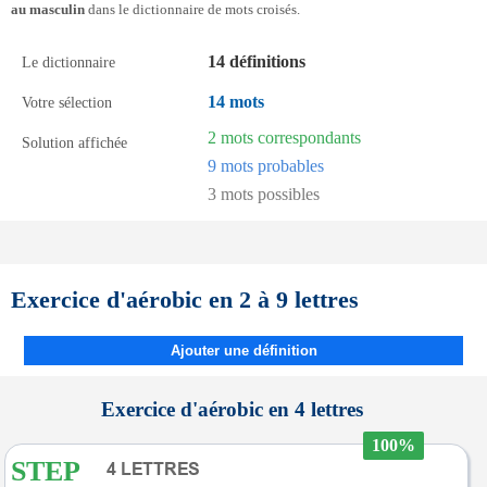
au masculin
dans le dictionnaire de mots croisés.
14 définitions
Le dictionnaire
14 mots
Votre sélection
2 mots correspondants
Solution affichée
9 mots probables
3 mots possibles
Exercice d'aérobic en 2 à 9 lettres
Ajouter une définition
Exercice d'aérobic en 4 lettres
100%
STEP