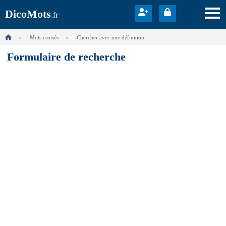
DicoMots
.fr
Mots croisés
Chercher avec une définition
Formulaire de recherche