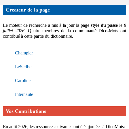
Créateur de la page
Le moteur de recherche a mis à la jour la page
style du passé
le
8
juillet 2026
. Quatre membres de la communauté Dico-Mots ont
contribué à cette partie du dictionnaire.
Champier
LeScribe
Caroline
Internaute
Vos Contributions
En août 2026, les ressources suivantes ont été ajoutées à DicoMots: