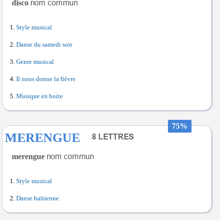
disco
Style musical
Danse du samedi soir
Genre musical
Il nous donne la fièvre
Musique en boite
75%
MERENGUE
merengue
Style musical
Danse haïtienne