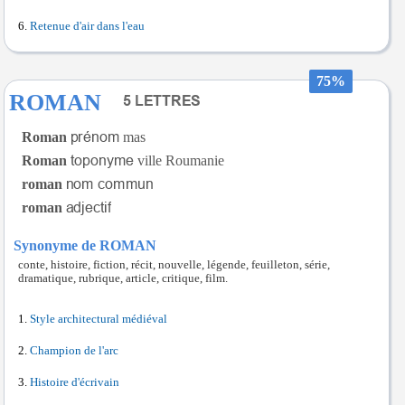
Retenue d'air dans l'eau
75%
ROMAN
Roman
mas
Roman
ville Roumanie
roman
roman
Synonyme de ROMAN
conte, histoire, fiction, récit, nouvelle, légende, feuilleton, série,
dramatique, rubrique, article, critique, film.
Style architectural médiéval
Champion de l'arc
Histoire d'écrivain