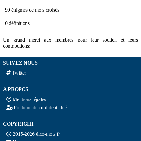
99 énigmes de mots croisés
0 définitions
Un grand merci aux membres pour leur soutien et leurs
contributions:
SUIVEZ NOUS
Twitter
A PROPOS
Mentions légales
Politique de confidentialité
COPYRIGHT
2015-2026 dico-mots.fr