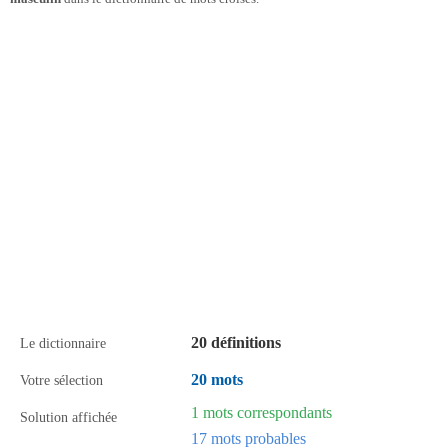
20 définitions
Le dictionnaire
20 mots
Votre sélection
1 mots correspondants
Solution affichée
17 mots probables