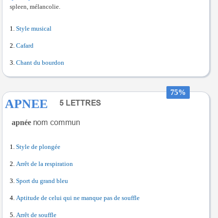
spleen, mélancolie.
Style musical
Cafard
Chant du bourdon
75%
APNEE
apnée
Style de plongée
Arrêt de la respiration
Sport du grand bleu
Aptitude de celui qui ne manque pas de souffle
Arrêt de souffle