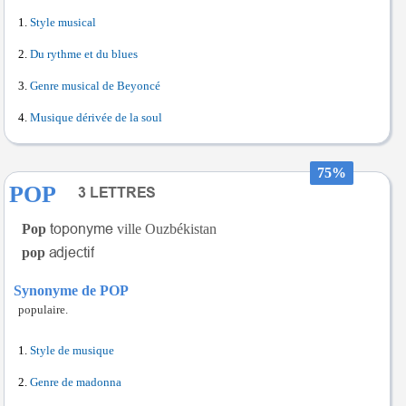
Style musical
Du rythme et du blues
Genre musical de Beyoncé
Musique dérivée de la soul
75%
POP
Pop
ville Ouzbékistan
pop
Synonyme de POP
populaire.
Style de musique
Genre de madonna