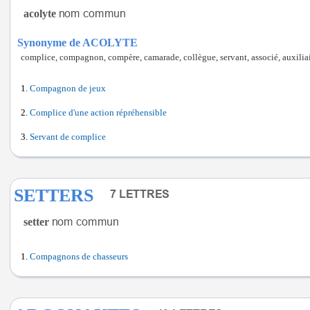
acolyte
Synonyme de ACOLYTE
complice, compagnon, compère, camarade, collègue, servant, associé, auxiliaire
Compagnon de jeux
Complice d'une action répréhensible
Servant de complice
SETTERS
setter
Compagnons de chasseurs