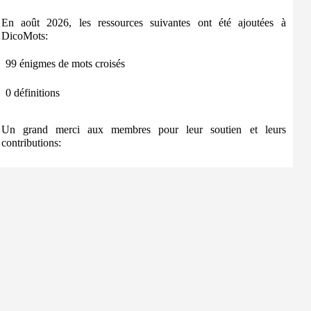
En août 2026, les ressources suivantes ont été ajoutées à
DicoMots:
99 énigmes de mots croisés
0 définitions
Un grand merci aux membres pour leur soutien et leurs
contributions: