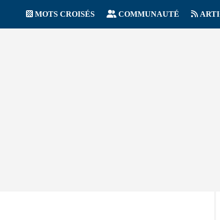
MOTS CROISÉS
COMMUNAUTÉ
ART