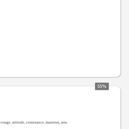
55%
visage, attitude, contenance, maintien, aria.