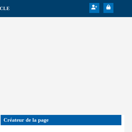
ICLE
Créateur de la page