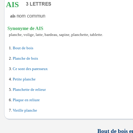
AIS
ais
Synonyme de AIS
planche, volige, latte, bardeau, sapine, planchette, tablette.
Bout de bois
Planche de bois
Ce sont des paresseux
Petite planche
Planchette de relieur
Plaque en reliure
Vieille planche
Bout de bois en