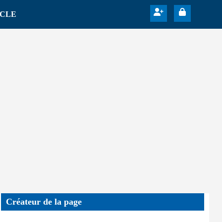
ICLE
Créateur de la page