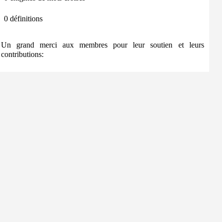
0 définitions
Un grand merci aux membres pour leur soutien et leurs
contributions: