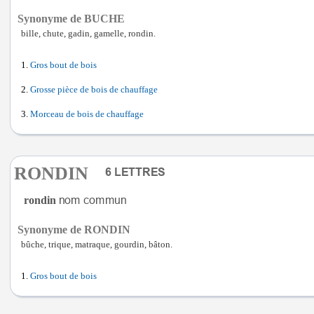
Synonyme de BUCHE
bille, chute, gadin, gamelle, rondin.
Gros bout de bois
Grosse pièce de bois de chauffage
Morceau de bois de chauffage
RONDIN
rondin
Synonyme de RONDIN
bûche, trique, matraque, gourdin, bâton.
Gros bout de bois