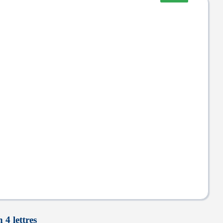
 4 lettres