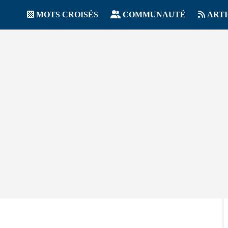
MOTS CROISÉS
COMMUNAUTÉ
ART