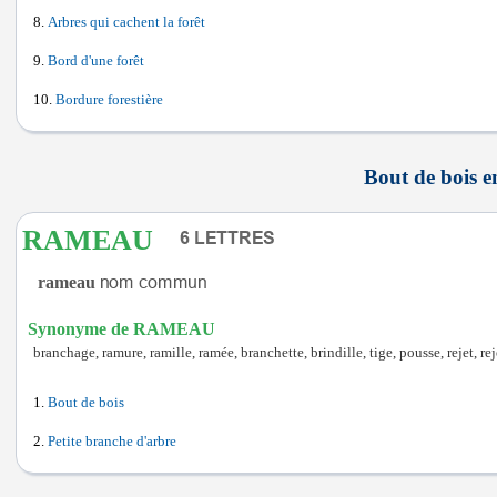
Arbres qui cachent la forêt
Bord d'une forêt
Bordure forestière
Bout de bois en
RAMEAU
rameau
Synonyme de RAMEAU
branchage, ramure, ramille, ramée, branchette, brindille, tige, pousse, rejet, r
Bout de bois
Petite branche d'arbre