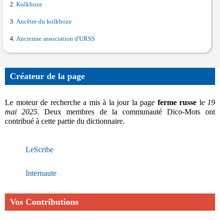
Kolkhoze
Ancêtre du kolkhoze
Ancienne association d'URSS
Créateur de la page
Le moteur de recherche a mis à la jour la page
ferme russe
le
19
mai 2025
. Deux membres de la communauté Dico-Mots ont
contribué à cette partie du dictionnaire.
LeScribe
Internaute
Vos Contributions