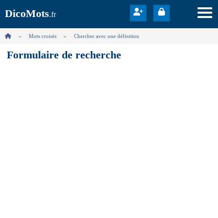
DicoMots
.fr
Mots croisés
Chercher avec une définition
Formulaire de recherche