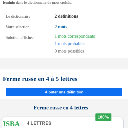
féminin
dans le dictionnaire de mots croisés.
2 définitions
Le dictionnaire
2 mots
Votre sélection
1 mots correspondants
Solution affichée
1 mots probables
0 mots possibles
Ferme russe en 4 à 5 lettres
Ajouter une définition
Ferme russe en 4 lettres
100%
ISBA