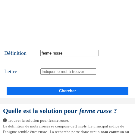
Définition
Lettre
Chercher
Quelle est la solution pour
ferme russe
?
Trouver la solution pour
ferme russe
:
La définition de mots croisés se compose de
2 mots
. Le principal indice de
l'énigme semble être:
russe
. La recherche porte donc sur un
nom commun au