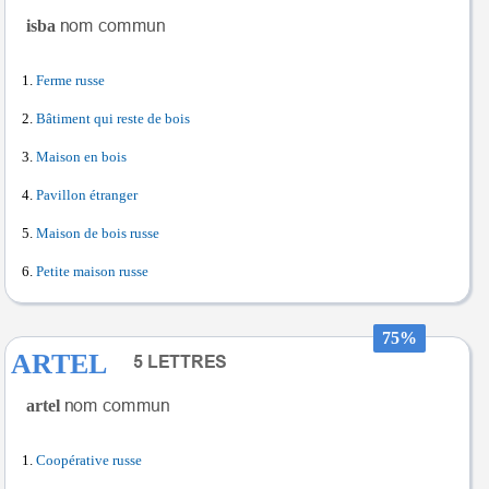
isba
Ferme russe
Bâtiment qui reste de bois
Maison en bois
Pavillon étranger
Maison de bois russe
Petite maison russe
75%
ARTEL
artel
Coopérative russe