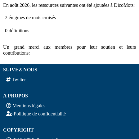
En août 2026, les ressources suivantes ont été ajoutées à DicoMots:
2 énigmes de mots croisés
0 définitions
Un grand merci aux membres pour leur soutien et leurs
contributions:
SUIVEZ NOUS
Twitter
A PROPOS
Mentions légales
Politique de confidentialité
COPYRIGHT