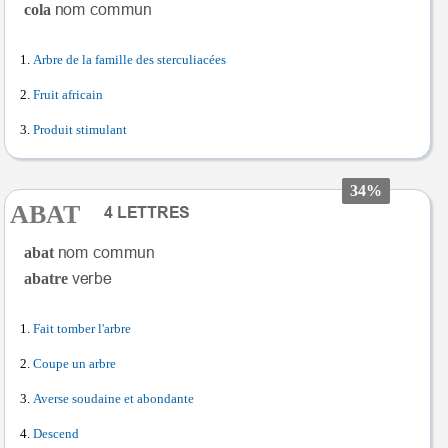
cola
Arbre de la famille des sterculiacées
Fruit africain
Produit stimulant
34%
ABAT
abat
abatre
Fait tomber l'arbre
Coupe un arbre
Averse soudaine et abondante
Descend