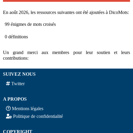
En août 2026, les ressources suivantes ont été ajoutées à DicoMots:
99 énigmes de mots croisés
0 définitions
Un grand merci aux membres pour leur soutien et leurs
contributions:
SUIVEZ NOUS
Twitter
A PROPOS
Mentions légales
Politique de confidentialité
COPYRIGHT