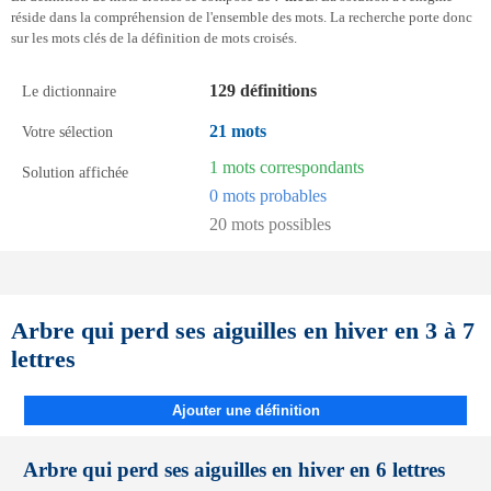
réside dans la compréhension de l'ensemble des mots. La recherche porte donc
sur les mots clés de la définition de mots croisés.
129 définitions
Le dictionnaire
21 mots
Votre sélection
1 mots correspondants
Solution affichée
0 mots probables
20 mots possibles
Arbre qui perd ses aiguilles en hiver en 3 à 7
lettres
Ajouter une définition
Arbre qui perd ses aiguilles en hiver en 6 lettres