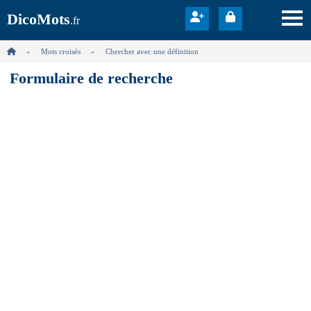
DicoMots
.fr
Mots croisés
Chercher avec une définition
Formulaire de recherche