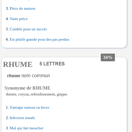
Pièce de maison
Vaste pièce
Comble pour un succès
Est plutôt grande pour des pas perdus
34%
RHUME
rhume
Synonyme de RHUME
rhinite, coryza, refroidissement, grippe.
S'attrape surtout en hiver
Infection nasale
Mal qui fait moucher