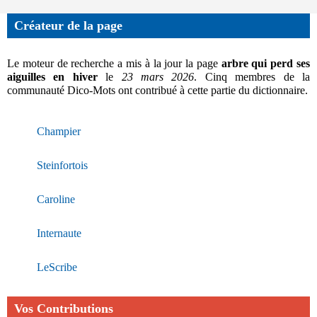
Créateur de la page
Le moteur de recherche a mis à la jour la page
arbre qui perd ses
aiguilles en hiver
le
23 mars 2026
. Cinq membres de la
communauté Dico-Mots ont contribué à cette partie du dictionnaire.
Champier
Steinfortois
Caroline
Internaute
LeScribe
Vos Contributions