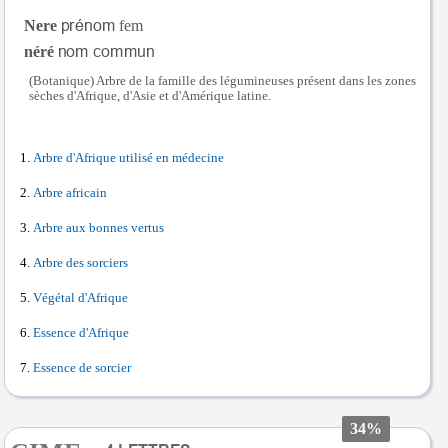
Nere
fem
néré
(Botanique) Arbre de la famille des légumineuses présent dans les zones
sèches d'Afrique, d'Asie et d'Amérique latine.
Arbre d'Afrique utilisé en médecine
Arbre africain
Arbre aux bonnes vertus
Arbre des sorciers
Végétal d'Afrique
Essence d'Afrique
Essence de sorcier
34%