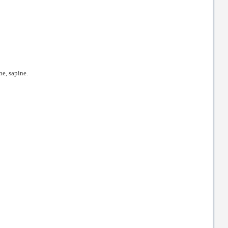
ne, sapine.