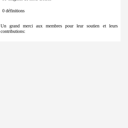
0 définitions
Un grand merci aux membres pour leur soutien et leurs
contributions: