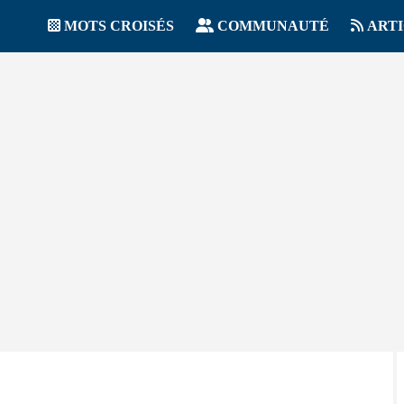
MOTS CROISÉS
COMMUNAUTÉ
ART