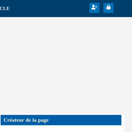
ICLE
Créateur de la page