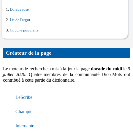
Dorade rose
Lit de l'argot
Couche populaire
Créateur de la page
Le moteur de recherche a mis à la jour la page
dorade du midi
le
9
juillet 2026
. Quatre membres de la communauté Dico-Mots ont
contribué à cette partie du dictionnaire.
LeScribe
Champier
Internaute