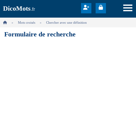
DicoMots
.fr
Mots croisés
Chercher avec une définition
Formulaire de recherche