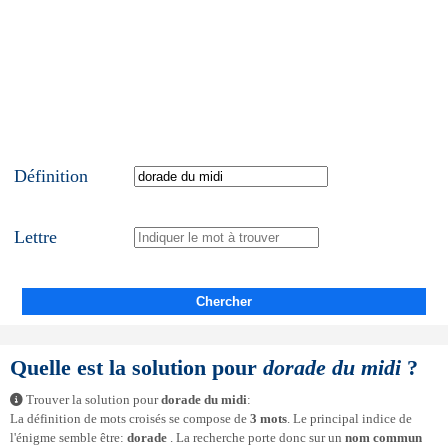
Définition
Lettre
Chercher
Quelle est la solution pour
dorade du midi
?
Trouver la solution pour
dorade du midi
:
La définition de mots croisés se compose de
3 mots
. Le principal indice de
l'énigme semble être:
dorade
. La recherche porte donc sur un
nom commun