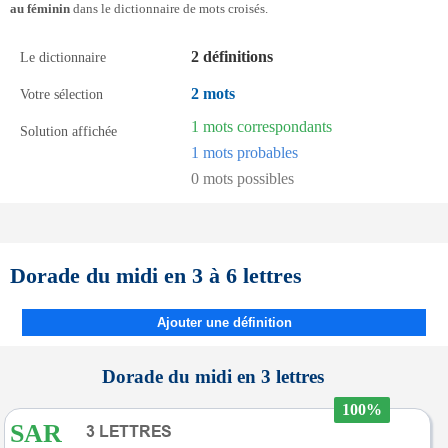
au féminin
dans le dictionnaire de mots croisés.
2 définitions
Le dictionnaire
2 mots
Votre sélection
1 mots correspondants
Solution affichée
1 mots probables
0 mots possibles
Dorade du midi en 3 à 6 lettres
Ajouter une définition
Dorade du midi en 3 lettres
100%
SAR