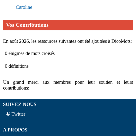
Caroline
Vos Contributions
En août 2026, les ressources suivantes ont été ajoutées à DicoMots:
0 énigmes de mots croisés
0 définitions
Un grand merci aux membres pour leur soutien et leurs
contributions:
SUIVEZ NOUS
Twitter
A PROPOS