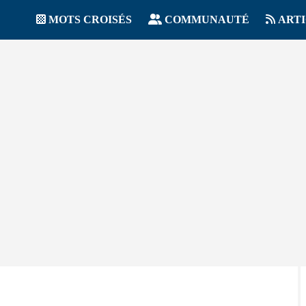
MOTS CROISÉS
COMMUNAUTÉ
ART