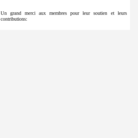
Un grand merci aux membres pour leur soutien et leurs
contributions: