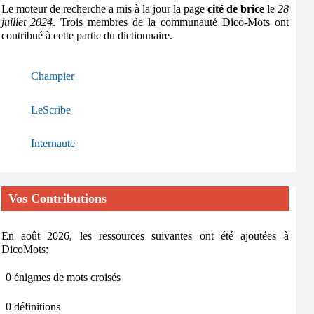
Le moteur de recherche a mis à la jour la page
cité de brice
le
28
juillet 2024
. Trois membres de la communauté Dico-Mots ont
contribué à cette partie du dictionnaire.
Champier
LeScribe
Internaute
Vos Contributions
En août 2026, les ressources suivantes ont été ajoutées à
DicoMots:
0 énigmes de mots croisés
0 définitions