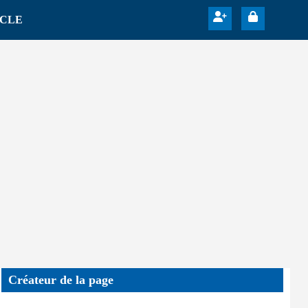
ICLE
Créateur de la page