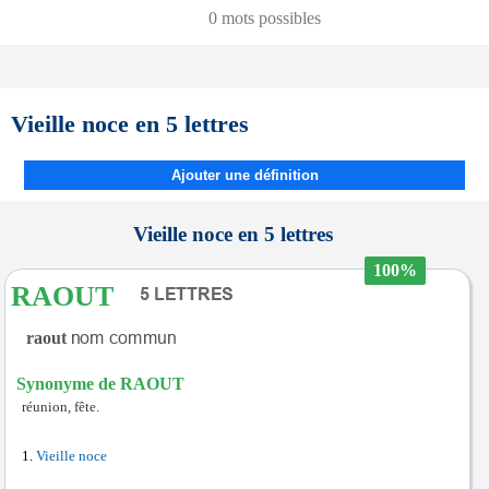
0 mots possibles
Vieille noce en 5 lettres
Ajouter une définition
Vieille noce en 5 lettres
100%
RAOUT
raout
Synonyme de RAOUT
réunion, fête.
Vieille noce