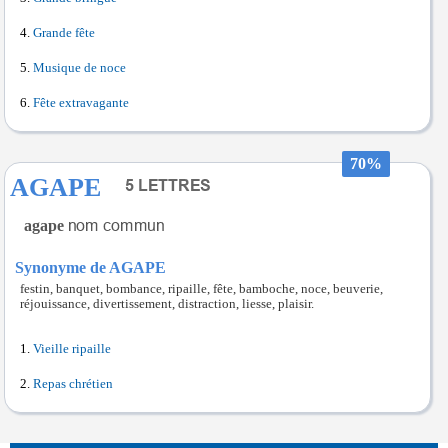
Grande fête
Musique de noce
Fête extravagante
70%
AGAPE
agape
Synonyme de AGAPE
festin, banquet, bombance, ripaille, fête, bamboche, noce, beuverie,
réjouissance, divertissement, distraction, liesse, plaisir.
Vieille ripaille
Repas chrétien