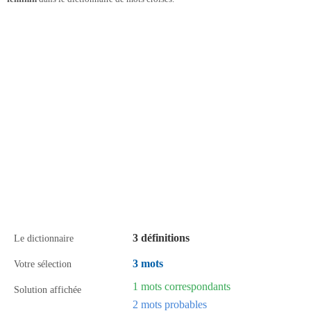
3 définitions
Le dictionnaire
3 mots
Votre sélection
1 mots correspondants
Solution affichée
2 mots probables