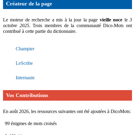
Créateur de la page
Le moteur de recherche a mis à la jour la page
vieille noce
le
3
octobre 2025
. Trois membres de la communauté Dico-Mots ont
contribué à cette partie du dictionnaire.
Champier
LeScribe
Internaute
Vos Contributions
En août 2026, les ressources suivantes ont été ajoutées à DicoMots:
99 énigmes de mots croisés