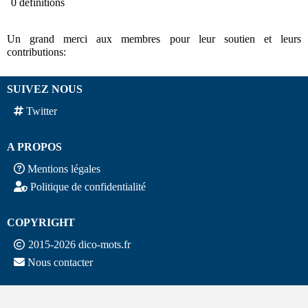
0 définitions
Un grand merci aux membres pour leur soutien et leurs
contributions:
SUIVEZ NOUS
Twitter
A PROPOS
Mentions légales
Politique de confidentialité
COPYRIGHT
2015-2026 dico-mots.fr
Nous contacter