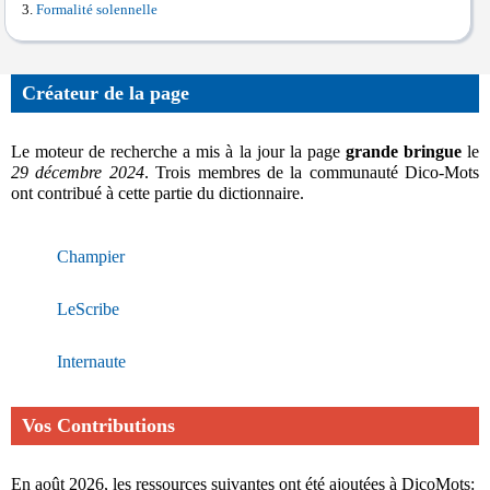
Formalité solennelle
Créateur de la page
Le moteur de recherche a mis à la jour la page
grande bringue
le
29 décembre 2024
. Trois membres de la communauté Dico-Mots
ont contribué à cette partie du dictionnaire.
Champier
LeScribe
Internaute
Vos Contributions
En août 2026, les ressources suivantes ont été ajoutées à DicoMots: