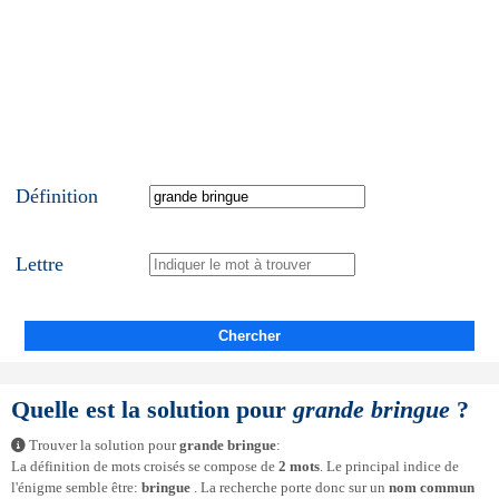
Définition
Lettre
Chercher
Quelle est la solution pour
grande bringue
?
Trouver la solution pour
grande bringue
:
La définition de mots croisés se compose de
2 mots
. Le principal indice de
l'énigme semble être:
bringue
. La recherche porte donc sur un
nom commun