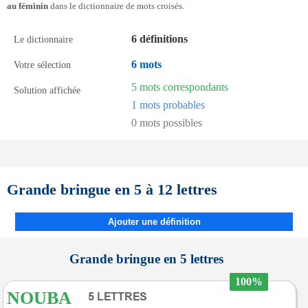
au féminin
dans le dictionnaire de mots croisés.
6 définitions
Le dictionnaire
6 mots
Votre sélection
5 mots correspondants
Solution affichée
1 mots probables
0 mots possibles
Grande bringue en 5 à 12 lettres
Ajouter une définition
Grande bringue en 5 lettres
100%
NOUBA