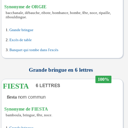
Synonyme de ORGIE
bacchanale, débauche, ribote, bombance, bombe, fête, noce, ripaille,
ribouldingue.
Grande bringue
Excès de table
Banquet qui tombe dans l'excès
Grande bringue en 6 lettres
100%
FIESTA
fiesta
Synonyme de FIESTA
bamboula, bringue, fête, noce.