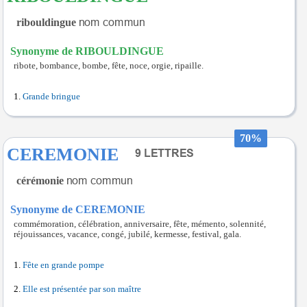
ribouldingue
Synonyme de RIBOULDINGUE
ribote, bombance, bombe, fête, noce, orgie, ripaille.
Grande bringue
70%
CEREMONIE
cérémonie
Synonyme de CEREMONIE
commémoration, célébration, anniversaire, fête, mémento, solennité,
réjouissances, vacance, congé, jubilé, kermesse, festival, gala.
Fête en grande pompe
Elle est présentée par son maître