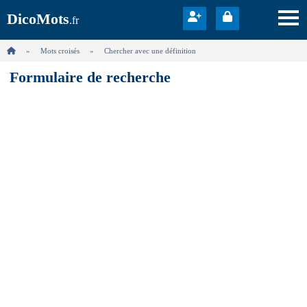
DicoMots
.fr
Mots croisés
Chercher avec une définition
Formulaire de recherche