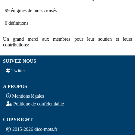
99 énigmes de mots croisés
0 définitions
Un grand merci aux membres pour leur soutien et leurs
contributions:
SUIVEZ NOUS
Twitter
A PROPOS
Mentions légales
Politique de confidentialité
COPYRIGHT
2015-2026 dico-mots.fr