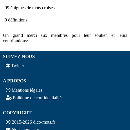
99 énigmes de mots croisés
0 définitions
Un grand merci aux membres pour leur soutien et leurs
contributions:
SUIVEZ NOUS
Twitter
A PROPOS
Mentions légales
Politique de confidentialité
COPYRIGHT
2015-2026 dico-mots.fr
Nous contacter