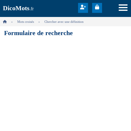
DicoMots
.fr
Mots croisés
Chercher avec une définition
Formulaire de recherche