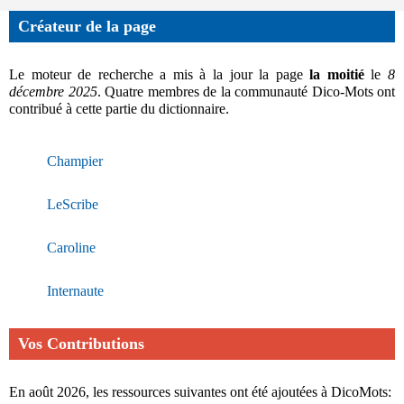
Créateur de la page
Le moteur de recherche a mis à la jour la page
la moitié
le
8
décembre 2025
. Quatre membres de la communauté Dico-Mots ont
contribué à cette partie du dictionnaire.
Champier
LeScribe
Caroline
Internaute
Vos Contributions
En août 2026, les ressources suivantes ont été ajoutées à DicoMots: