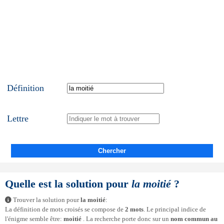
Définition
Lettre
Chercher
Quelle est la solution pour
la moitié
?
Trouver la solution pour
la moitié
:
La définition de mots croisés se compose de
2 mots
. Le principal indice de
l'énigme semble être:
moitié
. La recherche porte donc sur un
nom commun au