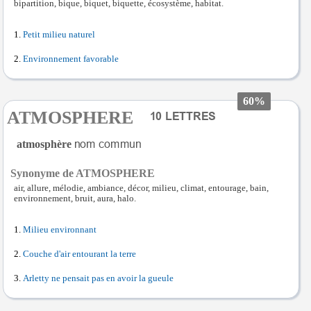
bipartition, bique, biquet, biquette, écosystème, habitat.
Petit milieu naturel
Environnement favorable
60%
ATMOSPHERE
atmosphère
Synonyme de ATMOSPHERE
air, allure, mélodie, ambiance, décor, milieu, climat, entourage, bain,
environnement, bruit, aura, halo.
Milieu environnant
Couche d'air entourant la terre
Arletty ne pensait pas en avoir la gueule