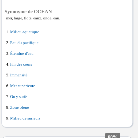
Synonyme de OCEAN
mer, large, flots, eaux, onde, eau.
Milieu aquatique
Eau du pacifique
Étendue d'eau
Fin des cours
Immensité
Mer supérieure
On y surfe
Zone bleue
Milieu de surfeurs
60%