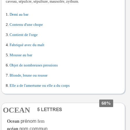
caveau, sépulcre, sépulture, mausolée, zythum.
Demi au bar
Contenu d'une chope
Contient de l'orge
Fabriqué avec du malt
Mousse au bar
Objet de nombreuses pressions
Blonde, brune ou rousse
Elle a de l'amertume ou elle a du corps
60%
OCEAN
Ocean
fem
océan