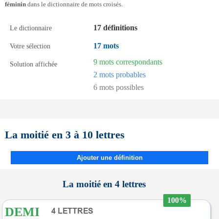
féminin
dans le dictionnaire de mots croisés.
17 définitions
Le dictionnaire
17 mots
Votre sélection
9 mots correspondants
Solution affichée
2 mots probables
6 mots possibles
La moitié en 3 à 10 lettres
Ajouter une définition
La moitié en 4 lettres
100%
DEMI