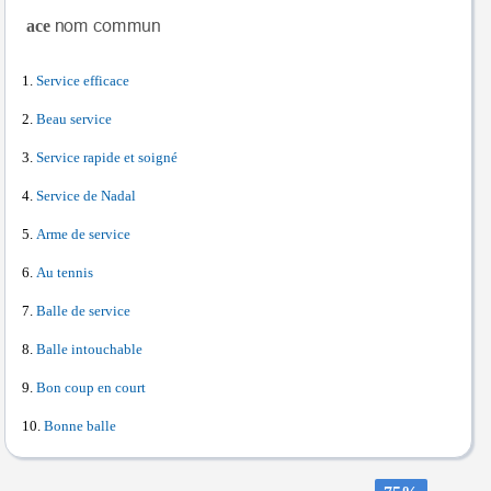
ace
Service efficace
Beau service
Service rapide et soigné
Service de Nadal
Arme de service
Au tennis
Balle de service
Balle intouchable
Bon coup en court
Bonne balle