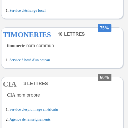
Service d'échange local
75%
TIMONERIES
timonerie
Service à bord d'un bateau
60%
CIA
CIA
Service d'espionnage américain
Agence de renseignements