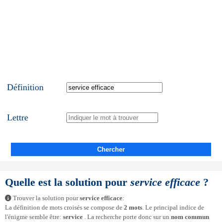
Définition
Lettre
Chercher
Quelle est la solution pour
service efficace
?
Trouver la solution pour
service efficace
:
La définition de mots croisés se compose de
2 mots
. Le principal indice de
l'énigme semble être:
service
. La recherche porte donc sur un
nom commun