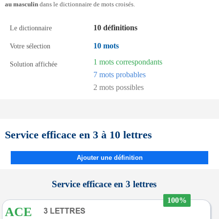
au masculin
dans le dictionnaire de mots croisés.
10 définitions
Le dictionnaire
10 mots
Votre sélection
1 mots correspondants
Solution affichée
7 mots probables
2 mots possibles
Service efficace en 3 à 10 lettres
Ajouter une définition
Service efficace en 3 lettres
100%
ACE