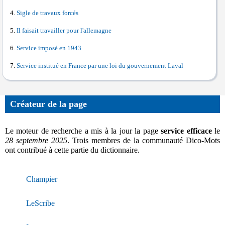
Sigle de travaux forcés
Il faisait travailler pour l'allemagne
Service imposé en 1943
Service institué en France par une loi du gouvernement Laval
Créateur de la page
Le moteur de recherche a mis à la jour la page
service efficace
le
28 septembre 2025
. Trois membres de la communauté Dico-Mots
ont contribué à cette partie du dictionnaire.
Champier
LeScribe