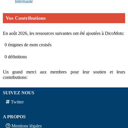
Internaute
Vos Contributions
En août 2026, les ressources suivantes ont été ajoutées à DicoMots:
0 énigmes de mots croisés
0 définitions
Un grand merci aux membres pour leur soutien et leurs
contributions:
SUIVEZ NOUS
Twitter
A PROPOS
Mentions légales