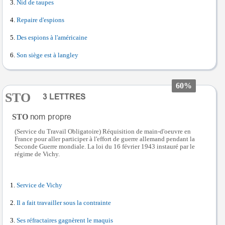
Nid de taupes
Repaire d'espions
Des espions à l'américaine
Son siège est à langley
60%
STO
STO
(Service du Travail Obligatoire) Réquisition de main-d'oeuvre en
France pour aller participer à l'effort de guerre allemand pendant la
Seconde Guerre mondiale. La loi du 16 février 1943 instauré par le
régime de Vichy.
Service de Vichy
Il a fait travailler sous la contrainte
Ses réfractaires gagnèrent le maquis