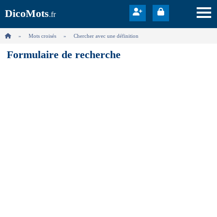
DicoMots
.fr
Mots croisés
Chercher avec une définition
Formulaire de recherche