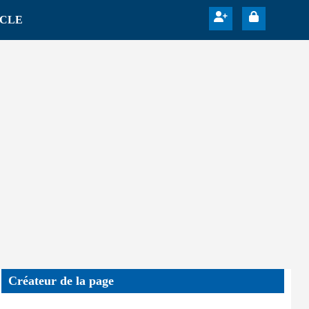
ICLE
Créateur de la page