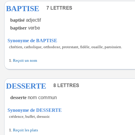
BAPTISE
baptisé
baptiser
Synonyme de BAPTISE
chrétien, catholique, orthodoxe, protestant, fidèle, ouaille, paroissien.
Reçoit un nom
DESSERTE
desserte
Synonyme de DESSERTE
crédence, buffet, dressoir.
Reçoit les plats