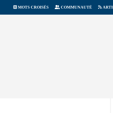
MOTS CROISÉS
COMMUNAUTÉ
ART