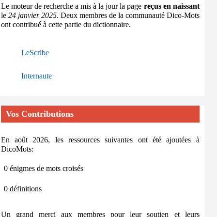
Le moteur de recherche a mis à la jour la page
reçus en naissant
le
24 janvier 2025
. Deux membres de la communauté Dico-Mots
ont contribué à cette partie du dictionnaire.
LeScribe
Internaute
Vos Contributions
En août 2026, les ressources suivantes ont été ajoutées à
DicoMots:
0 énigmes de mots croisés
0 définitions
Un grand merci aux membres pour leur soutien et leurs