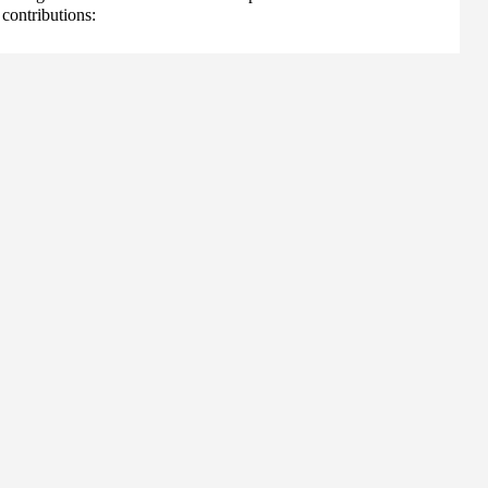
contributions: