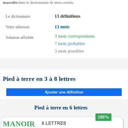
masculin
dans le dictionnaire de mots croisés.
13 définitions
Le dictionnaire
13 mots
Votre sélection
3 mots correspondants
Solution affichée
7 mots probables
3 mots possibles
Pied à terre en 3 à 8 lettres
Ajouter une définition
Pied à terre en 6 lettres
100%
MANOIR