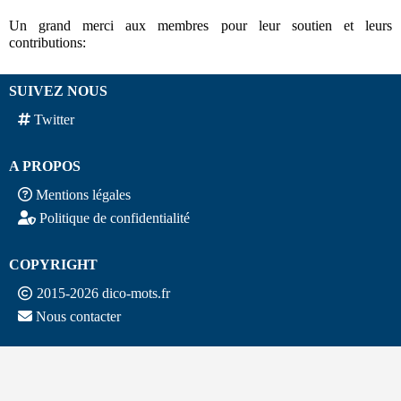
Un grand merci aux membres pour leur soutien et leurs
contributions:
SUIVEZ NOUS
Twitter
A PROPOS
Mentions légales
Politique de confidentialité
COPYRIGHT
2015-2026 dico-mots.fr
Nous contacter