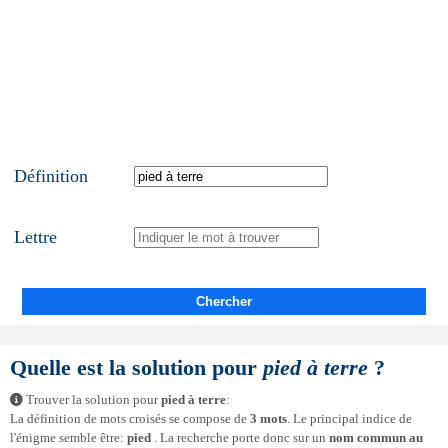
Définition
Lettre
Chercher
Quelle est la solution pour
pied à terre
?
Trouver la solution pour
pied à terre
:
La définition de mots croisés se compose de
3 mots
. Le principal indice de
l'énigme semble être:
pied
. La recherche porte donc sur un
nom commun au