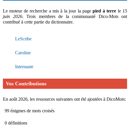
Le moteur de recherche a mis à la jour la page
pied à terre
le
15
juin 2026
. Trois membres de la communauté Dico-Mots ont
contribué à cette partie du dictionnaire.
LeScribe
Caroline
Internaute
Vos Contributions
En août 2026, les ressources suivantes ont été ajoutées à DicoMots:
99 énigmes de mots croisés
0 définitions