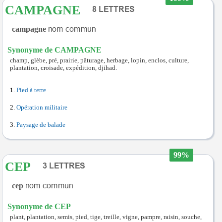
CAMPAGNE
campagne
Synonyme de CAMPAGNE
champ, glèbe, pré, prairie, pâturage, herbage, lopin, enclos, culture,
plantation, croisade, expédition, djihad.
Pied à terre
Opération militaire
Paysage de balade
99%
CEP
cep
Synonyme de CEP
plant, plantation, semis, pied, tige, treille, vigne, pampre, raisin, souche,