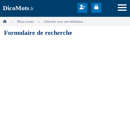
DicoMots
.fr
Mots croisés
Chercher avec une définition
Formulaire de recherche