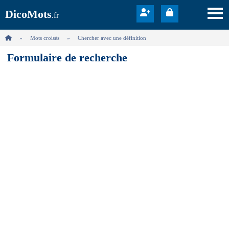
DicoMots
.fr
Mots croisés
Chercher avec une définition
Formulaire de recherche