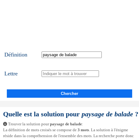
Définition
Lettre
Chercher
Quelle est la solution pour
paysage de balade
?
Trouver la solution pour
paysage de balade
:
La définition de mots croisés se compose de
3 mots
. La solution à l'énigme
réside dans la compréhension de l'ensemble des mots. La recherche porte donc