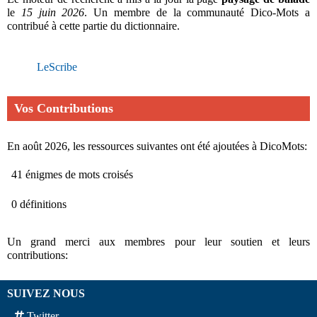
le
15 juin 2026
. Un membre de la communauté Dico-Mots a
contribué à cette partie du dictionnaire.
LeScribe
Vos Contributions
En août 2026, les ressources suivantes ont été ajoutées à DicoMots:
41 énigmes de mots croisés
0 définitions
Un grand merci aux membres pour leur soutien et leurs
contributions:
SUIVEZ NOUS
Twitter