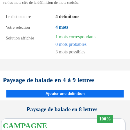
sur les mots clés de la définition de mots croisés.
4 définitions
Le dictionnaire
4 mots
Votre sélection
1 mots correspondants
Solution affichée
0 mots probables
3 mots possibles
Paysage de balade en 4 à 9 lettres
Ajouter une définition
Paysage de balade en 8 lettres
100%
CAMPAGNE