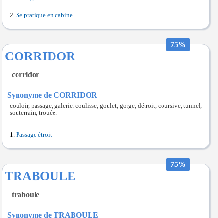
Se pratique en cabine
75%
CORRIDOR
corridor
Synonyme de CORRIDOR
couloir, passage, galerie, coulisse, goulet, gorge, détroit, coursive, tunnel,
souterrain, trouée.
Passage étroit
75%
TRABOULE
traboule
Synonyme de TRABOULE