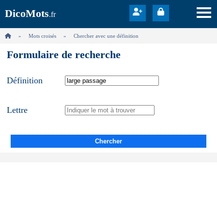
DicoMots
.fr
Mots croisés
Chercher avec une définition
Formulaire de recherche
Définition
Lettre
Chercher