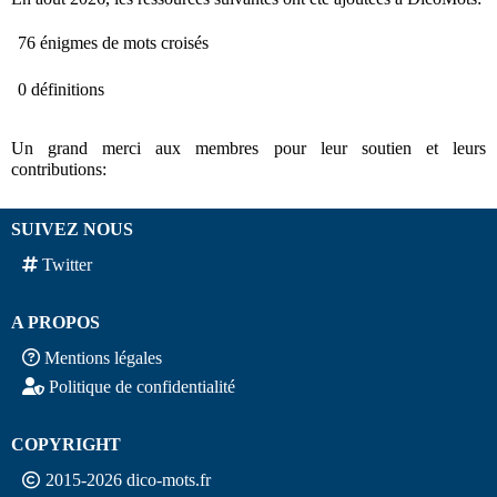
76 énigmes de mots croisés
0 définitions
Un grand merci aux membres pour leur soutien et leurs
contributions:
SUIVEZ NOUS
Twitter
A PROPOS
Mentions légales
Politique de confidentialité
COPYRIGHT
2015-2026 dico-mots.fr