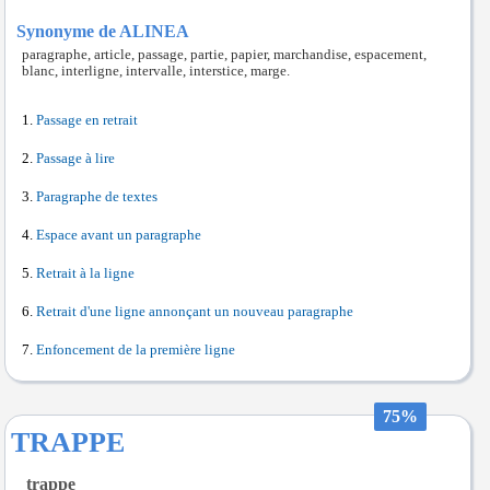
Synonyme de ALINEA
paragraphe, article, passage, partie, papier, marchandise, espacement,
blanc, interligne, intervalle, interstice, marge.
Passage en retrait
Passage à lire
Paragraphe de textes
Espace avant un paragraphe
Retrait à la ligne
Retrait d'une ligne annonçant un nouveau paragraphe
Enfoncement de la première ligne
75%
TRAPPE
trappe