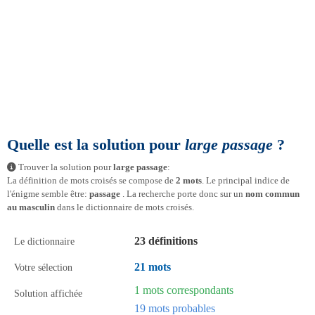
Quelle est la solution pour
large passage
?
Trouver la solution pour
large passage
:
La définition de mots croisés se compose de
2 mots
. Le principal indice de
l'énigme semble être:
passage
. La recherche porte donc sur un
nom commun
au masculin
dans le dictionnaire de mots croisés.
23 définitions
Le dictionnaire
21 mots
Votre sélection
1 mots correspondants
Solution affichée
19 mots probables