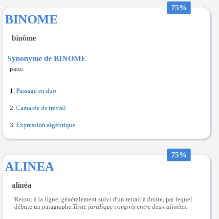
75%
BINOME
binôme
Synonyme de BINOME
paire.
Passage en duo
Camarde de travail
Expression algébrique
75%
ALINEA
alinéa
Retour à la ligne, généralement suivi d'un retrait à droite, par lequel
débute un paragraphe.
Texte juridique compris entre deux alinéas.