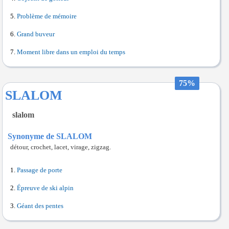
Problème de mémoire
Grand buveur
Moment libre dans un emploi du temps
75%
SLALOM
slalom
Synonyme de SLALOM
détour, crochet, lacet, virage, zigzag.
Passage de porte
Épreuve de ski alpin
Géant des pentes