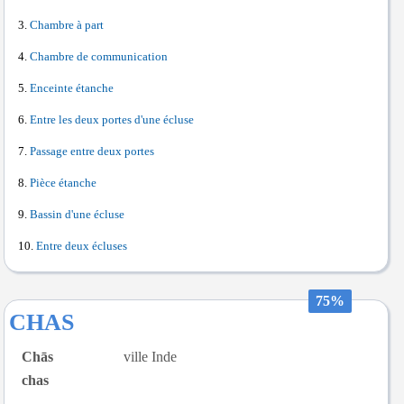
Chambre à part
Chambre de communication
Enceinte étanche
Entre les deux portes d'une écluse
Passage entre deux portes
Pièce étanche
Bassin d'une écluse
Entre deux écluses
75%
CHAS
Chās
ville Inde
chas