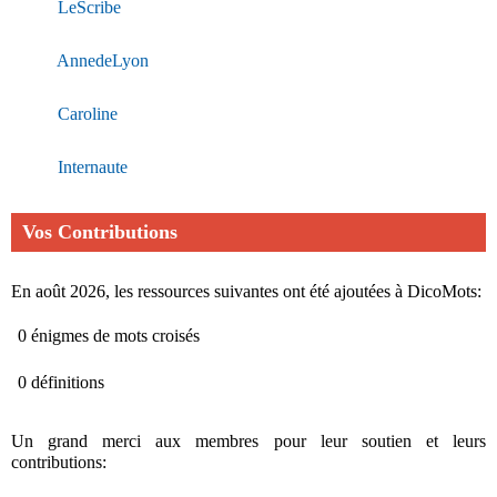
LeScribe
AnnedeLyon
Caroline
Internaute
Vos Contributions
En août 2026, les ressources suivantes ont été ajoutées à DicoMots:
0 énigmes de mots croisés
0 définitions
Un grand merci aux membres pour leur soutien et leurs
contributions: