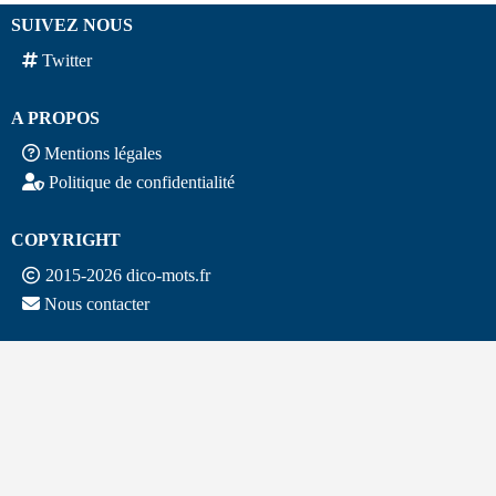
SUIVEZ NOUS
Twitter
A PROPOS
Mentions légales
Politique de confidentialité
COPYRIGHT
2015-2026 dico-mots.fr
Nous contacter