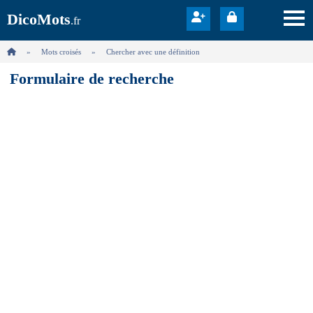
DicoMots
.fr
Mots croisés
Chercher avec une définition
Formulaire de recherche