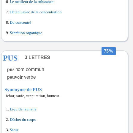
Le meilleur de la substance
Obtenu avec de la concentration
Du concentré
Sécrétion organique
75%
PUS
pus
pouvoir
Synonyme de PUS
ichor, sanie, suppuration, humeur.
Liquide jaunâtre
Déchet du corps
Sanie