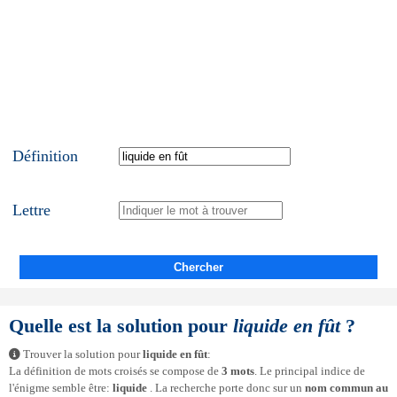
Définition
Lettre
Chercher
Quelle est la solution pour
liquide en fût
?
Trouver la solution pour
liquide en fût
:
La définition de mots croisés se compose de
3 mots
. Le principal indice de
l'énigme semble être:
liquide
. La recherche porte donc sur un
nom commun au