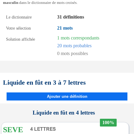
masculin
dans le dictionnaire de mots croisés.
31 définitions
Le dictionnaire
21 mots
Votre sélection
1 mots correspondants
Solution affichée
20 mots probables
0 mots possibles
Liquide en fût en 3 à 7 lettres
Ajouter une définition
Liquide en fût en 4 lettres
100%
SEVE