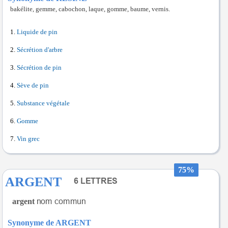
bakélite, gemme, cabochon, laque, gomme, baume, vernis.
Liquide de pin
Sécrétion d'arbre
Sécrétion de pin
Sève de pin
Substance végétale
Gomme
Vin grec
75%
ARGENT
argent
Synonyme de ARGENT