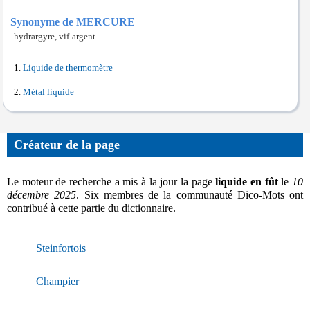
Synonyme de MERCURE
hydrargyre, vif-argent.
Liquide de thermomètre
Métal liquide
Créateur de la page
Le moteur de recherche a mis à la jour la page
liquide en fût
le
10
décembre 2025
. Six membres de la communauté Dico-Mots ont
contribué à cette partie du dictionnaire.
Steinfortois
Champier