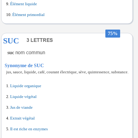
Élément liquide
Élément primordial
75%
SUC
suc
Synonyme de SUC
jus, sauce, liquide, café, courant électrique, sève, quintessence, substance.
Liquide organique
Liquide végétal
Jus de viande
Extrait végétal
Il est riche en enzymes