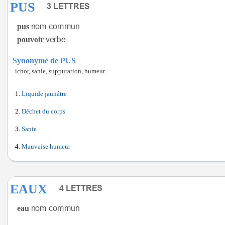
PUS
pus
pouvoir
Synonyme de PUS
ichor, sanie, suppuration, humeur.
Liquide jaunâtre
Déchet du corps
Sanie
Mauvaise humeur
EAUX
eau