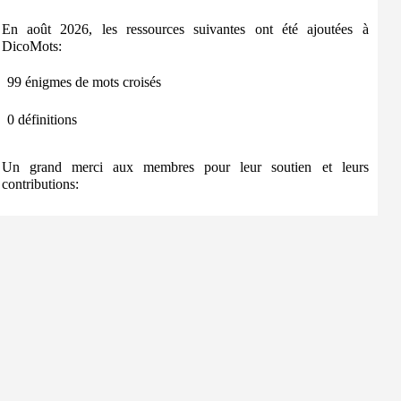
En août 2026, les ressources suivantes ont été ajoutées à
DicoMots:
99 énigmes de mots croisés
0 définitions
Un grand merci aux membres pour leur soutien et leurs
contributions: