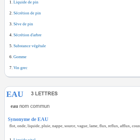
Liquide de pin
Sécrétion de pin
Sève de pin
Sécrétion d'arbre
Substance végétale
Gomme
Vin grec
EAU
eau
Synonyme de EAU
flot, onde, liquide, pluie, nappe, source, vague, lame, flux, reflux, afflux, cour