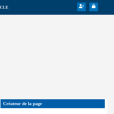
ICLE
Créateur de la page