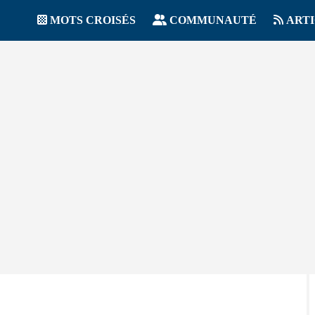
MOTS CROISÉS
COMMUNAUTÉ
ART