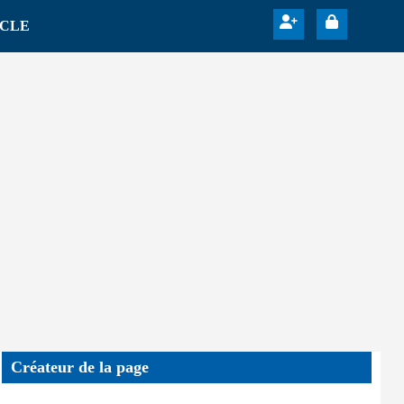
ICLE
Créateur de la page