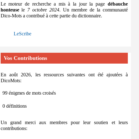
Le moteur de recherche a mis à la jour la page
débauche
honteuse
le
7 octobre 2024
. Un membre de la communauté
Dico-Mots a contribué à cette partie du dictionnaire.
LeScribe
Vos Contributions
En août 2026, les ressources suivantes ont été ajoutées à
DicoMots:
99 énigmes de mots croisés
0 définitions
Un grand merci aux membres pour leur soutien et leurs
contributions: