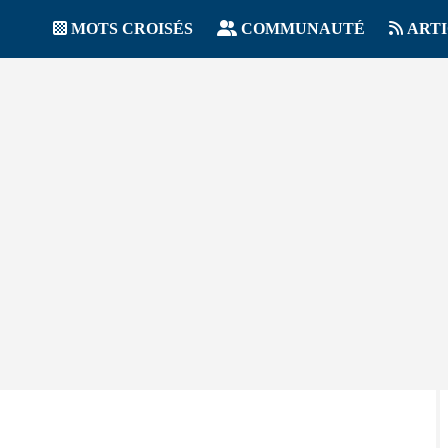
MOTS CROISÉS
COMMUNAUTÉ
ART