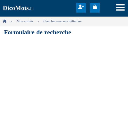
DicoMots
.fr
Mots croisés
Chercher avec une définition
Formulaire de recherche