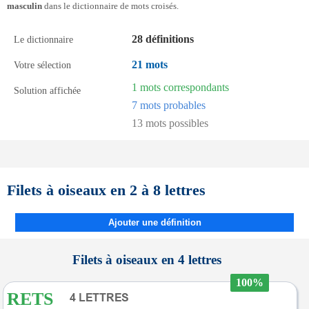
masculin
dans le dictionnaire de mots croisés.
28 définitions
Le dictionnaire
21 mots
Votre sélection
1 mots correspondants
Solution affichée
7 mots probables
13 mots possibles
Filets à oiseaux en 2 à 8 lettres
Ajouter une définition
Filets à oiseaux en 4 lettres
100%
RETS