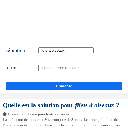
Définition
Lettre
Chercher
Quelle est la solution pour
filets à oiseaux
?
Trouver la solution pour
filets à oiseaux
:
La définition de mots croisés se compose de
3 mots
. Le principal indice de
l'énigme semble être:
filet
. La recherche porte donc sur un
nom commun au