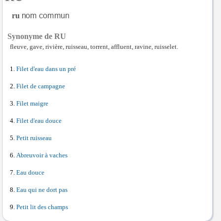
ru
Synonyme de RU
fleuve, gave, rivière, ruisseau, torrent, affluent, ravine, ruisselet.
Filet d'eau dans un pré
Filet de campagne
Filet maigre
Filet d'eau douce
Petit ruisseau
Abreuvoir à vaches
Eau douce
Eau qui ne dort pas
Petit lit des champs