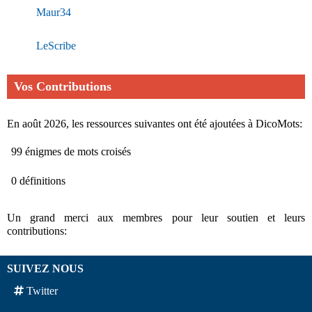
Maur34
LeScribe
Vos Contributions
En août 2026, les ressources suivantes ont été ajoutées à DicoMots:
99 énigmes de mots croisés
0 définitions
Un grand merci aux membres pour leur soutien et leurs
contributions:
SUIVEZ NOUS
Twitter