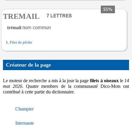
55%
TREMAIL
trémail
Filet de pêche
Créateur de la page
Le moteur de recherche a mis à la jour la page
filets à oiseaux
le
14
mai 2026
. Quatre membres de la communauté Dico-Mots ont
contribué à cette partie du dictionnaire.
Champier
Internaute