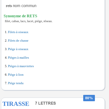
rets
Synonyme de RETS
filet, cabas, lacs, lacet, piège, réseau.
Filets à oiseaux
Filets de chasse
Piège à oiseaux
Pièges à mailles
Pièges à mauviettes
Piège à lion
Piège tendu
80%
TIRASSE