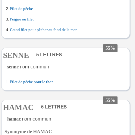
Filet de pêche
Peigne ou filet
Grand filet pour pêcher au fond de la mer
55%
SENNE
senne
Filet de pêche pour le thon
55%
HAMAC
hamac
Synonyme de HAMAC