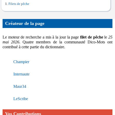
Filets de pêche
Créateur de la page
Le moteur de recherche a mis à la jour la page
filet de pêche
le
25
mai 2026
. Quatre membres de la communauté Dico-Mots ont
contribué à cette partie du dictionnaire.
Champier
Internaute
Maur34
LeScribe
Vos Contributions