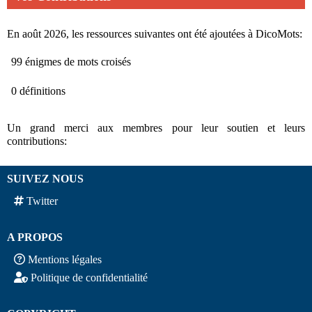
En août 2026, les ressources suivantes ont été ajoutées à DicoMots:
99 énigmes de mots croisés
0 définitions
Un grand merci aux membres pour leur soutien et leurs
contributions:
SUIVEZ NOUS
Twitter
A PROPOS
Mentions légales
Politique de confidentialité