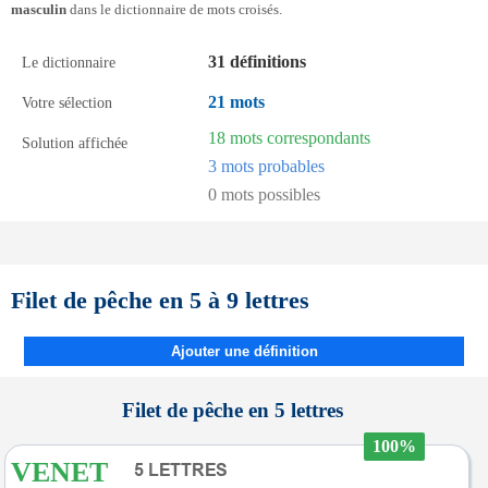
masculin
dans le dictionnaire de mots croisés.
31 définitions
Le dictionnaire
21 mots
Votre sélection
18 mots correspondants
Solution affichée
3 mots probables
0 mots possibles
Filet de pêche en 5 à 9 lettres
Ajouter une définition
Filet de pêche en 5 lettres
100%
VENET