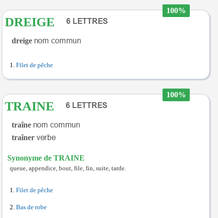
100%
DREIGE
dreige
Filet de pêche
100%
TRAINE
traîne
traîner
Synonyme de TRAINE
queue, appendice, bout, file, fin, suite, tarde.
Filet de pêche
Bas de robe