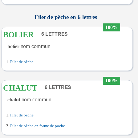
Filet de pêche en 6 lettres
100%
BOLIER
bolier
Filet de pêche
100%
CHALUT
chalut
Filet de pêche
Filet de pêche en forme de poche