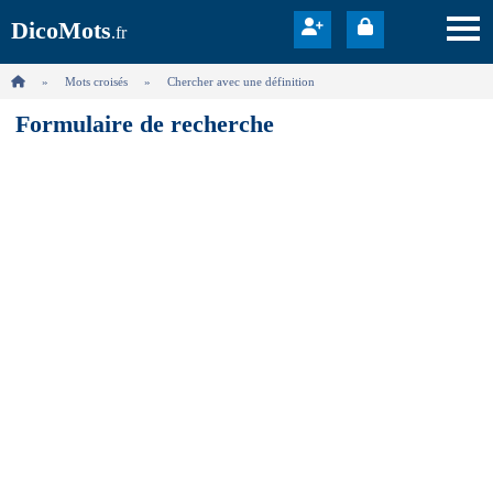
DicoMots
.fr
Mots croisés
Chercher avec une définition
Formulaire de recherche