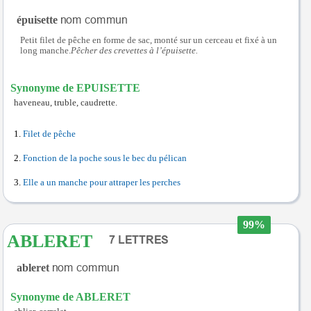
épuisette
Petit filet de pêche en forme de sac, monté sur un cerceau et fixé à un
long manche.
Pêcher des crevettes à l’épuisette.
Synonyme de EPUISETTE
haveneau, truble, caudrette.
Filet de pêche
Fonction de la poche sous le bec du pélican
Elle a un manche pour attraper les perches
99%
ABLERET
ableret
Synonyme de ABLERET