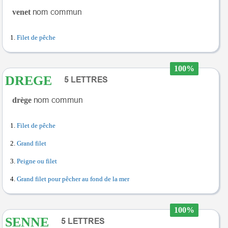
venet
Filet de pêche
100%
DREGE
drège
Filet de pêche
Grand filet
Peigne ou filet
Grand filet pour pêcher au fond de la mer
100%
SENNE