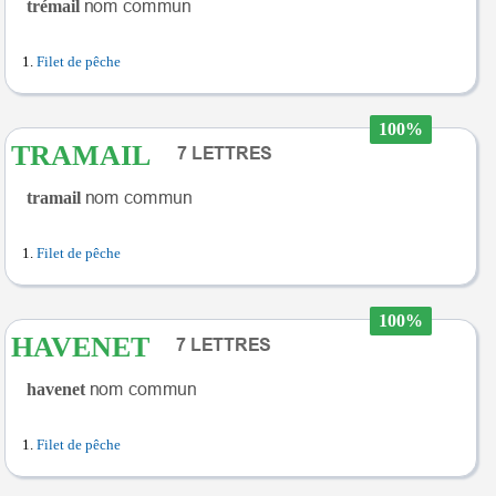
trémail
Filet de pêche
100%
TRAMAIL
tramail
Filet de pêche
100%
HAVENET
havenet
Filet de pêche