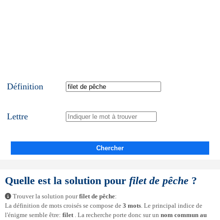
Définition
Lettre
Chercher
Quelle est la solution pour
filet de pêche
?
Trouver la solution pour
filet de pêche
:
La définition de mots croisés se compose de
3 mots
. Le principal indice de
l'énigme semble être:
filet
. La recherche porte donc sur un
nom commun au