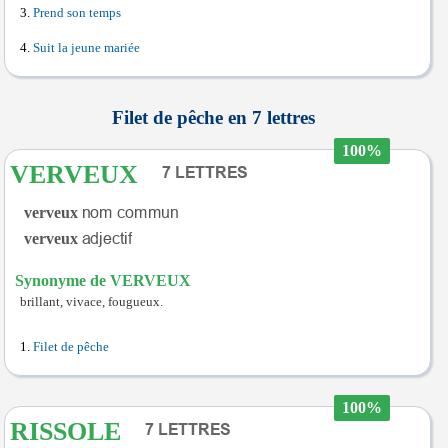
Prend son temps
Suit la jeune mariée
Filet de pêche en 7 lettres
100%
VERVEUX
verveux
verveux
Synonyme de VERVEUX
brillant, vivace, fougueux.
Filet de pêche
100%
RISSOLE