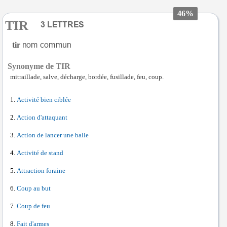
46%
TIR
tir
Synonyme de TIR
mitraillade, salve, décharge, bordée, fusillade, feu, coup.
Activité bien ciblée
Action d'attaquant
Action de lancer une balle
Activité de stand
Attraction foraine
Coup au but
Coup de feu
Fait d'armes