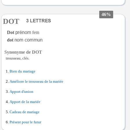
46%
DOT
Dot
fem
dot
Synonyme de DOT
trousseau, clés.
Bien du mariage
Améliore le trousseau de la mariée
Apport d'union
Apport de la mariée
Cadeau de mariage
Présent pour le futur