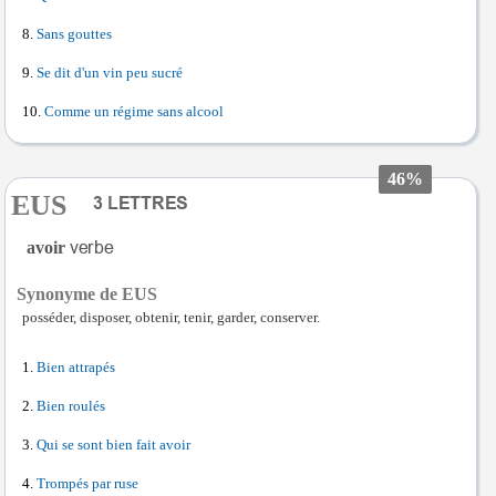
Sans gouttes
Se dit d'un vin peu sucré
Comme un régime sans alcool
46%
EUS
avoir
Synonyme de EUS
posséder, disposer, obtenir, tenir, garder, conserver.
Bien attrapés
Bien roulés
Qui se sont bien fait avoir
Trompés par ruse