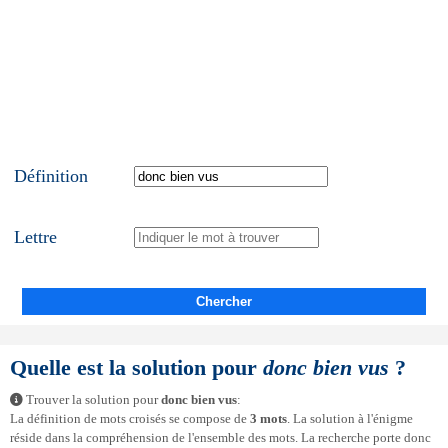
Définition
Lettre
Chercher
Quelle est la solution pour
donc bien vus
?
Trouver la solution pour
donc bien vus
:
La définition de mots croisés se compose de
3 mots
. La solution à l'énigme
réside dans la compréhension de l'ensemble des mots. La recherche porte donc