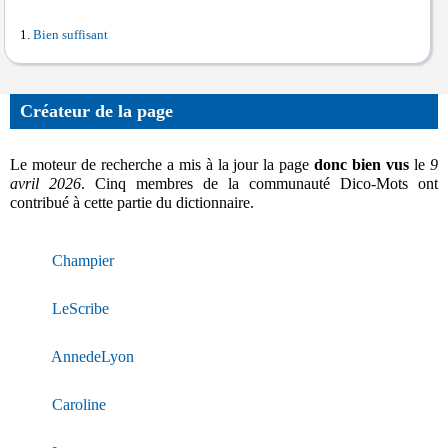
Bien suffisant
Créateur de la page
Le moteur de recherche a mis à la jour la page
donc bien vus
le
9
avril 2026
. Cinq membres de la communauté Dico-Mots ont
contribué à cette partie du dictionnaire.
Champier
LeScribe
AnnedeLyon
Caroline