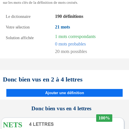
sur les mots clés de la définition de mots croisés.
190 définitions
Le dictionnaire
21 mots
Votre sélection
1 mots correspondants
Solution affichée
0 mots probables
20 mots possibles
Donc bien vus en 2 à 4 lettres
Ajouter une définition
Donc bien vus en 4 lettres
100%
NETS