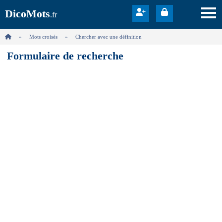
DicoMots
.fr
Mots croisés
Chercher avec une définition
Formulaire de recherche