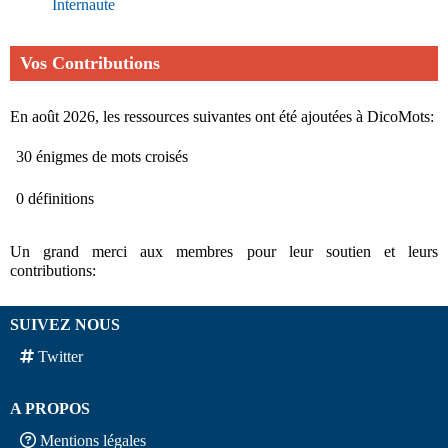
Internaute
Vos Contributions
En août 2026, les ressources suivantes ont été ajoutées à DicoMots:
30 énigmes de mots croisés
0 définitions
Un grand merci aux membres pour leur soutien et leurs
contributions:
SUIVEZ NOUS
Twitter
A PROPOS
Mentions légales