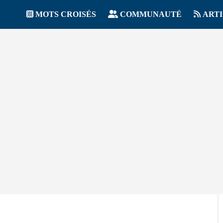
MOTS CROISÉS
COMMUNAUTÉ
ART