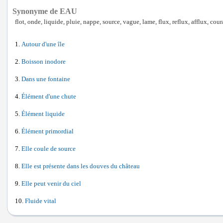
Synonyme de EAU
flot, onde, liquide, pluie, nappe, source, vague, lame, flux, reflux, afflux, cour
Autour d'une île
Boisson inodore
Dans une fontaine
Élément d'une chute
Élément liquide
Élément primordial
Elle coule de source
Elle est présente dans les douves du château
Elle peut venir du ciel
Fluide vital