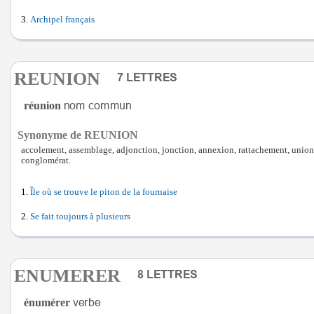
Archipel français
REUNION
réunion
Synonyme de REUNION
accolement, assemblage, adjonction, jonction, annexion, rattachement, union,
conglomérat.
Île où se trouve le piton de la fournaise
Se fait toujours à plusieurs
ENUMERER
énumérer