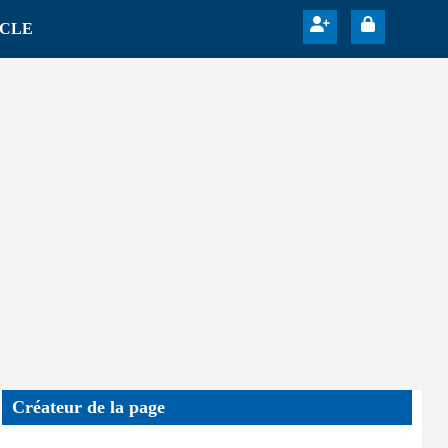
ICLE
Créateur de la page