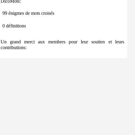
DicoMots:
99 énigmes de mots croisés
0 définitions
Un grand merci aux membres pour leur soutien et leurs
contributions: