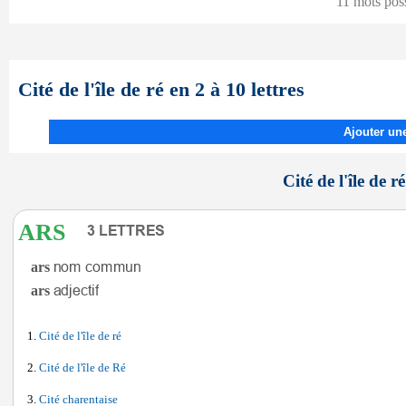
11 mots pos
Cité de l'île de ré en 2 à 10 lettres
Ajouter une
Cité de l'île de ré
ARS
ars
ars
Cité de l'île de ré
Cité de l'île de Ré
Cité charentaise