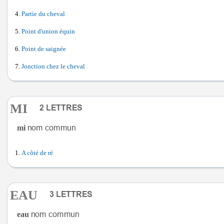
Partie du cheval
Point d'union équin
Point de saignée
Jonction chez le cheval
MI
mi
A côté de ré
EAU
eau