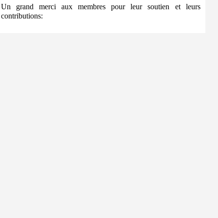
Un grand merci aux membres pour leur soutien et leurs
contributions: