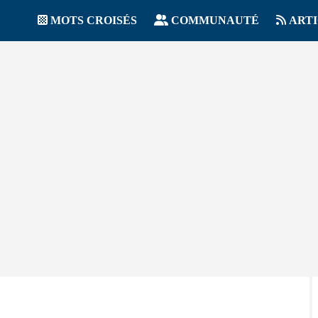
MOTS CROISÉS
COMMUNAUTÉ
ART