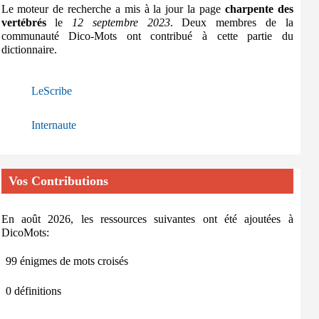
Le moteur de recherche a mis à la jour la page
charpente des
vertébrés
le
12 septembre 2023
. Deux membres de la
communauté Dico-Mots ont contribué à cette partie du
dictionnaire.
LeScribe
Internaute
Vos Contributions
En août 2026, les ressources suivantes ont été ajoutées à
DicoMots:
99 énigmes de mots croisés
0 définitions