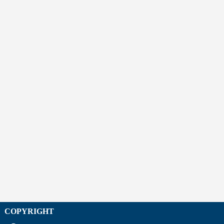
COPYRIGHT