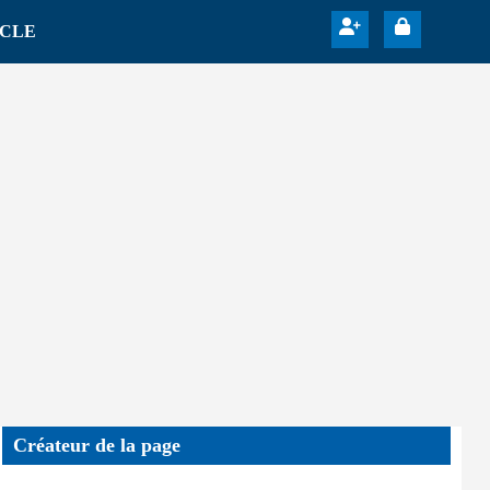
ICLE
Créateur de la page