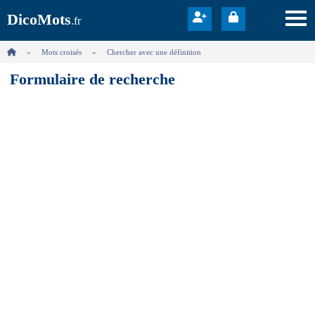
DicoMots
.fr
Mots croisés
Chercher avec une définition
Formulaire de recherche