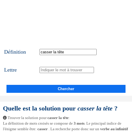
Définition
Lettre
Chercher
Quelle est la solution pour
casser la tête
?
Trouver la solution pour
casser la tête
:
La définition de mots croisés se compose de
3 mots
. Le principal indice de
l'énigme semble être:
casser
. La recherche porte donc sur un
verbe au infinitif