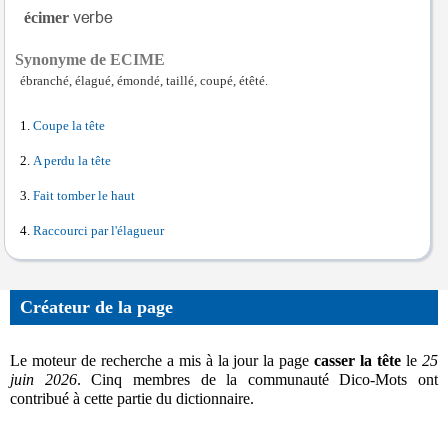
écimer
Synonyme de ECIME
ébranché, élagué, émondé, taillé, coupé, étêté.
Coupe la tête
A perdu la tête
Fait tomber le haut
Raccourci par l'élagueur
Créateur de la page
Le moteur de recherche a mis à la jour la page
casser la tête
le
25
juin 2026
. Cinq membres de la communauté Dico-Mots ont
contribué à cette partie du dictionnaire.