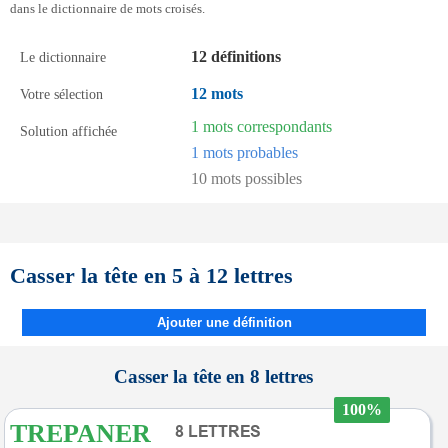
dans le dictionnaire de mots croisés.
12 définitions
Le dictionnaire
12 mots
Votre sélection
1 mots correspondants
Solution affichée
1 mots probables
10 mots possibles
Casser la tête en 5 à 12 lettres
Ajouter une définition
Casser la tête en 8 lettres
100%
TREPANER