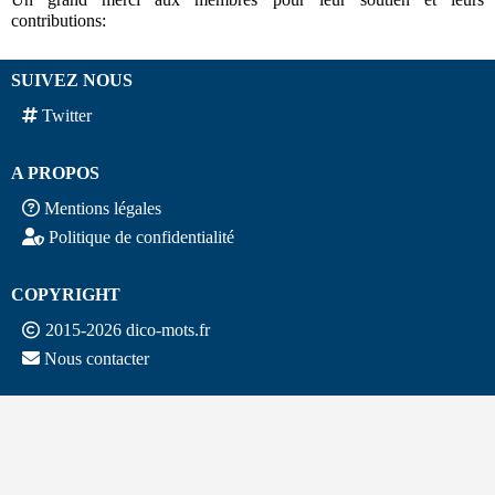
contributions:
SUIVEZ NOUS
Twitter
A PROPOS
Mentions légales
Politique de confidentialité
COPYRIGHT
2015-2026 dico-mots.fr
Nous contacter