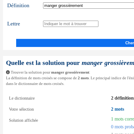
Définition
Lettre
Cher
Quelle est la solution pour
manger grossièrem
Trouver la solution pour
manger grossièrement
:
La définition de mots croisés se compose de
2 mots
. Le principal indice de l'é
dans le dictionnaire de mots croisés.
2 définition
Le dictionnaire
2 mots
Votre sélection
1 mots corr
Solution affichée
0 mots prob