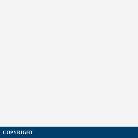
COPYRIGHT