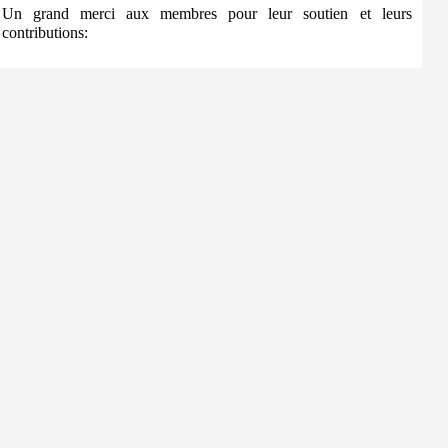
Un grand merci aux membres pour leur soutien et leurs
contributions: