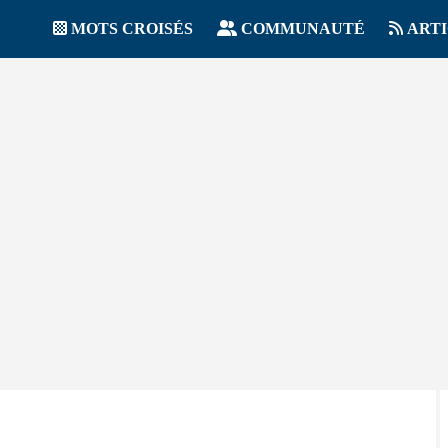
MOTS CROISÉS
COMMUNAUTÉ
ART