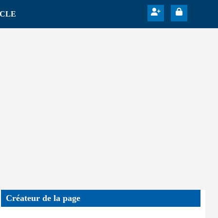
ICLE
Créateur de la page