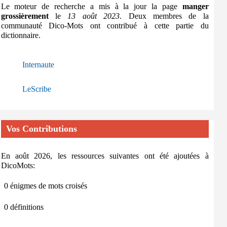
Le moteur de recherche a mis à la jour la page
manger
grossièrement
le
13 août 2023
. Deux membres de la
communauté Dico-Mots ont contribué à cette partie du
dictionnaire.
Internaute
LeScribe
Vos Contributions
En août 2026, les ressources suivantes ont été ajoutées à
DicoMots:
0 énigmes de mots croisés
0 définitions